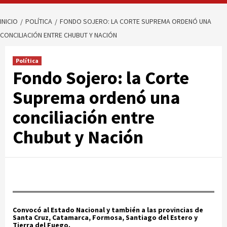
INICIO
POLÍTICA
FONDO SOJERO: LA CORTE SUPREMA ORDENÓ UNA
CONCILIACIÓN ENTRE CHUBUT Y NACIÓN
Política
Fondo Sojero: la Corte
Suprema ordenó una
conciliación entre
Chubut y Nación
Convocó al Estado Nacional y también a las provincias de
Santa Cruz, Catamarca, Formosa, Santiago del Estero y
Tierra del Fuego.