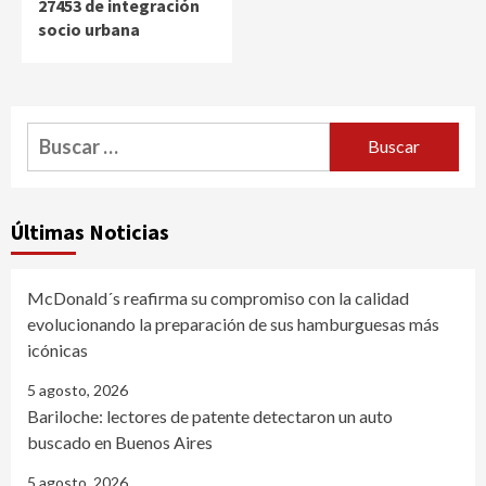
27453 de integración
socio urbana
Buscar:
Últimas Noticias
McDonald´s reafirma su compromiso con la calidad
evolucionando la preparación de sus hamburguesas más
icónicas
5 agosto, 2026
Bariloche: lectores de patente detectaron un auto
buscado en Buenos Aires
5 agosto, 2026