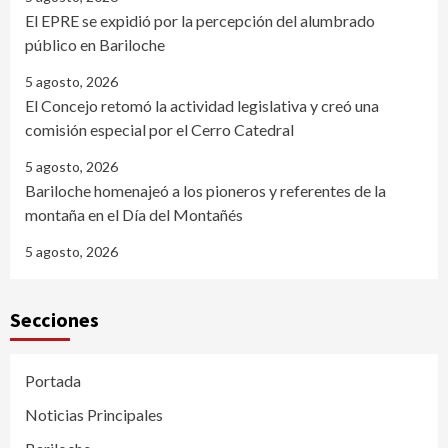
El EPRE se expidió por la percepción del alumbrado
público en Bariloche
5 agosto, 2026
El Concejo retomó la actividad legislativa y creó una
comisión especial por el Cerro Catedral
5 agosto, 2026
Bariloche homenajeó a los pioneros y referentes de la
montaña en el Día del Montañés
5 agosto, 2026
Secciones
Portada
Noticias Principales