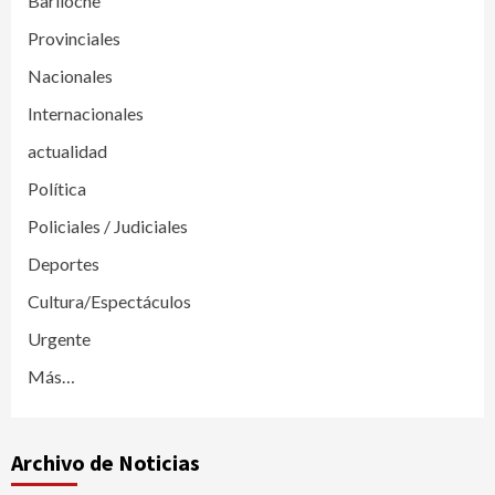
Bariloche
Provinciales
Nacionales
Internacionales
actualidad
Política
Policiales / Judiciales
Deportes
Cultura/Espectáculos
Urgente
Más…
Archivo de Noticias