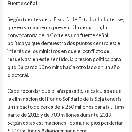
Fuerte señal
Según fuentes de la Fiscalía de Estado chubutense,
que en su momento presentó la demanda, la
convocatoria de la Corte es una fuerte señal
política ya que demuestra dos puntos centrales: el
interés de los ministros en que el conflicto se
resuelva y, en este sentido, la presión política para
que Balcarce 50 no mire hacia otro lado en un año
electoral.
Cabe recordar que el año pasado, se calculaba que
la eliminación del Fondo Solidario de la Soja tendría
un impacto de cerca de $ 250 millones para la última
parte de 2018 y de 700 millones durante 2019.
Según estas estimaciones, los municipios perderían
$ 200 millones.# diariojornada.com