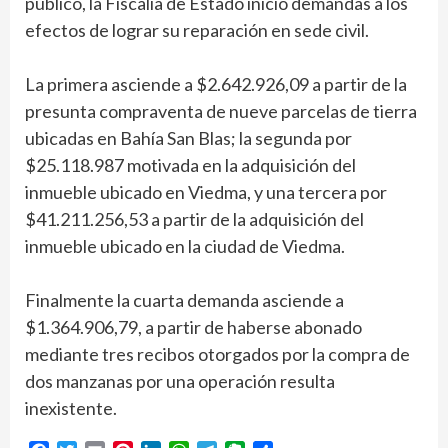
público, la Fiscalía de Estado inicio demandas a los
efectos de lograr su reparación en sede civil.
La primera asciende a $2.642.926,09 a partir de la
presunta compraventa de nueve parcelas de tierra
ubicadas en Bahía San Blas; la segunda por
$25.118.987 motivada en la adquisición del
inmueble ubicado en Viedma, y una tercera por
$41.211.256,53 a partir de la adquisición del
inmueble ubicado en la ciudad de Viedma.
Finalmente la cuarta demanda asciende a
$1.364.906,79, a partir de haberse abonado
mediante tres recibos otorgados por la compra de
dos manzanas por una operación resulta
inexistente.