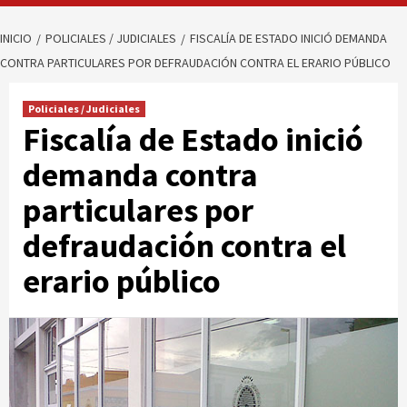
INICIO
POLICIALES / JUDICIALES
FISCALÍA DE ESTADO INICIÓ DEMANDA
CONTRA PARTICULARES POR DEFRAUDACIÓN CONTRA EL ERARIO PÚBLICO
Policiales / Judiciales
Fiscalía de Estado inició
demanda contra
particulares por
defraudación contra el
erario público