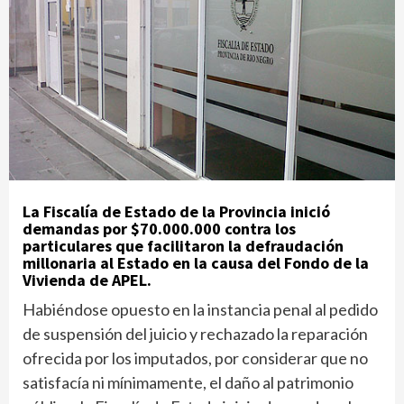
La Fiscalía de Estado de la Provincia inició
demandas por $70.000.000 contra los
particulares que facilitaron la defraudación
millonaria al Estado en la causa del Fondo de la
Vivienda de APEL.
Habiéndose opuesto en la instancia penal al pedido
de suspensión del juicio y rechazado la reparación
ofrecida por los imputados, por considerar que no
satisfacía ni mínimamente, el daño al patrimonio