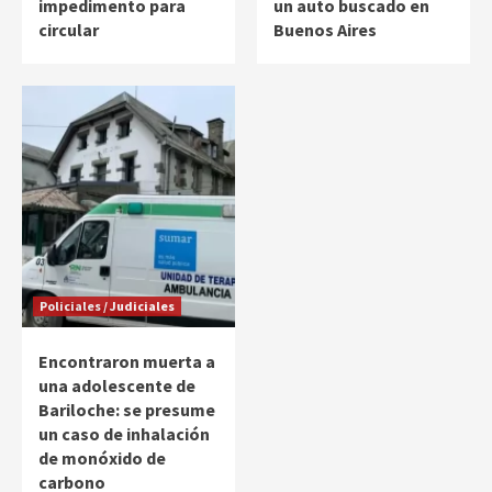
impedimento para
un auto buscado en
circular
Buenos Aires
Policiales / Judiciales
Encontraron muerta a
una adolescente de
Bariloche: se presume
un caso de inhalación
de monóxido de
carbono