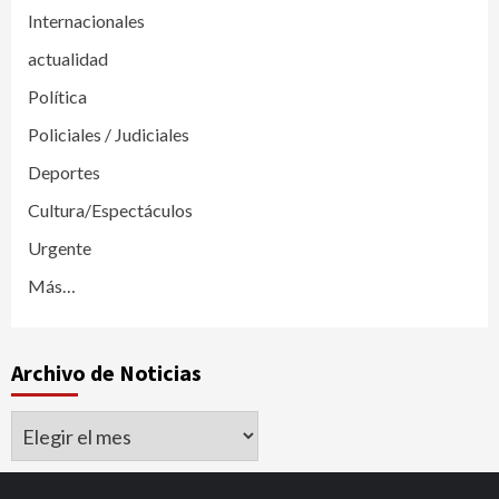
Internacionales
actualidad
Política
Policiales / Judiciales
Deportes
Cultura/Espectáculos
Urgente
Más…
Archivo de Noticias
Archivo
de
Noticias