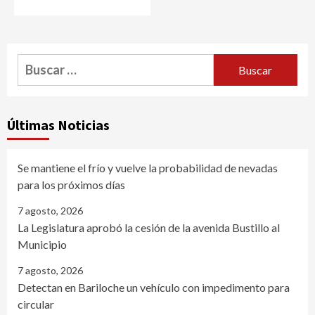
Buscar:
Últimas Noticias
Se mantiene el frío y vuelve la probabilidad de nevadas
para los próximos días
7 agosto, 2026
La Legislatura aprobó la cesión de la avenida Bustillo al
Municipio
7 agosto, 2026
Detectan en Bariloche un vehículo con impedimento para
circular