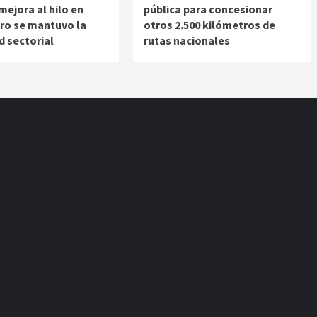
ejora al hilo en
pública para concesionar
ro se mantuvo la
otros 2.500 kilómetros de
d sectorial
rutas nacionales