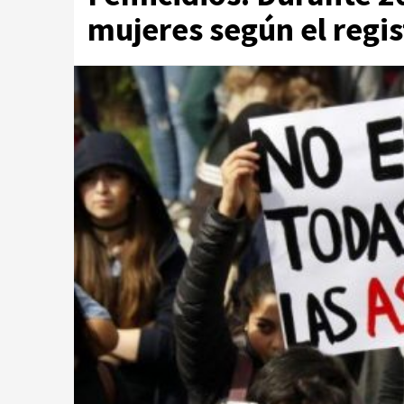
mujeres según el regi