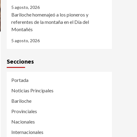
5 agosto, 2026
Bariloche homenajeó a los pioneros y
referentes de la montaña en el Día del
Montañés
5 agosto, 2026
Secciones
Portada
Noticias Principales
Bariloche
Provinciales
Nacionales
Internacionales