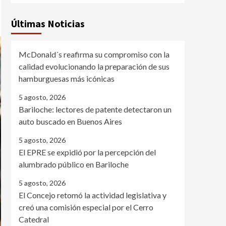
Últimas Noticias
McDonald´s reafirma su compromiso con la
calidad evolucionando la preparación de sus
hamburguesas más icónicas
5 agosto, 2026
Bariloche: lectores de patente detectaron un
auto buscado en Buenos Aires
5 agosto, 2026
El EPRE se expidió por la percepción del
alumbrado público en Bariloche
5 agosto, 2026
El Concejo retomó la actividad legislativa y
creó una comisión especial por el Cerro
Catedral