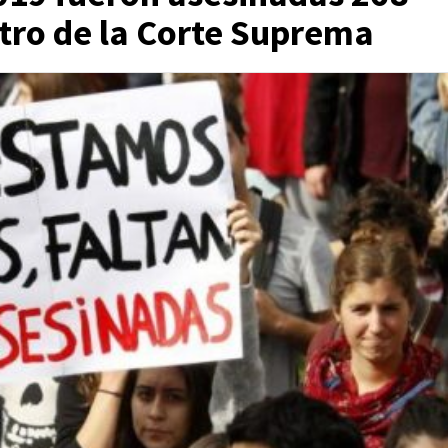
stro de la Corte Suprema