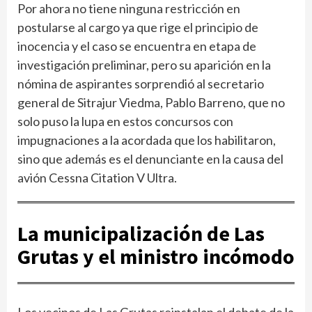
Por ahora no tiene ninguna restricción en
postularse al cargo ya que rige el principio de
inocencia y el caso se encuentra en etapa de
investigación preliminar, pero su aparición en la
nómina de aspirantes sorprendió al secretario
general de Sitrajur Viedma, Pablo Barreno, que no
solo puso la lupa en estos concursos con
impugnaciones a la acordada que los habilitaron,
sino que además es el denunciante en la causa del
avión Cessna Citation V Ultra.
La municipalización de Las
Grutas y el ministro incómodo