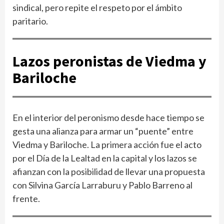
sindical, pero repite el respeto por el ámbito
paritario.
Lazos peronistas de Viedma y
Bariloche
En el interior del peronismo desde hace tiempo se
gesta una alianza para armar un “puente” entre
Viedma y Bariloche. La primera acción fue el acto
por el Día de la Lealtad en la capital y los lazos se
afianzan con la posibilidad de llevar una propuesta
con Silvina García Larraburu y Pablo Barreno al
frente.