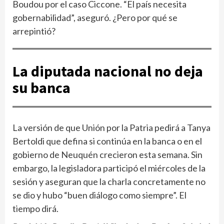
Boudou por el caso Ciccone. “El país necesita
gobernabilidad”, aseguró. ¿Pero por qué se
arrepintió?
La diputada nacional no deja
su banca
La versión de que Unión por la Patria pedirá a Tanya
Bertoldi que defina si continúa en la banca o en el
gobierno de Neuquén crecieron esta semana. Sin
embargo, la legisladora participó el miércoles de la
sesión y aseguran que la charla concretamente no
se dio y hubo “buen diálogo como siempre”. El
tiempo dirá.