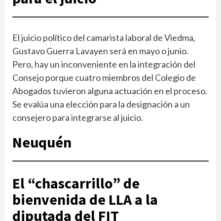
El juicio político del camarista laboral de Viedma,
Gustavo Guerra Lavayen será en mayo o junio.
Pero, hay un inconveniente en la integración del
Consejo porque cuatro miembros del Colegio de
Abogados tuvieron alguna actuación en el proceso.
Se evalúa una elección para la designación a un
consejero para integrarse al juicio.
Neuquén
El “chascarrillo” de
bienvenida de LLA a la
diputada del FIT