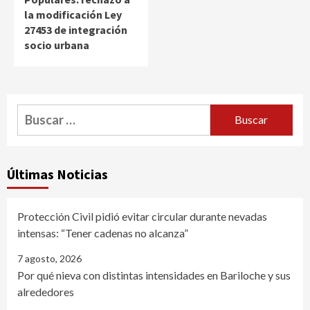
la modificación Ley
27453 de integración
socio urbana
Buscar:
Últimas Noticias
Protección Civil pidió evitar circular durante nevadas
intensas: “Tener cadenas no alcanza”
7 agosto, 2026
Por qué nieva con distintas intensidades en Bariloche y sus
alrededores