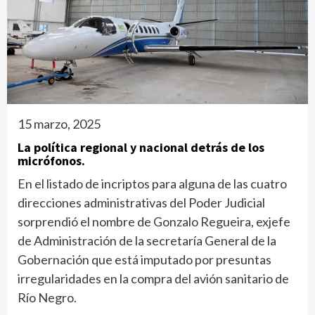
15 marzo, 2025
La política regional y nacional detrás de los
micrófonos.
En el listado de incriptos para alguna de las cuatro
direcciones administrativas del Poder Judicial
sorprendió el nombre de Gonzalo Regueira, exjefe
de Administración de la secretaría General de la
Gobernación que está imputado por presuntas
irregularidades en la compra del avión sanitario de
Río Negro.