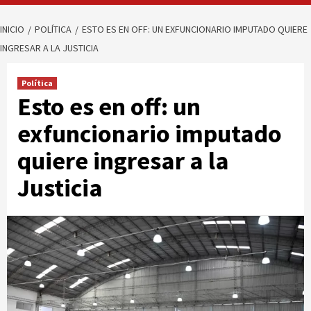
INICIO
POLÍTICA
ESTO ES EN OFF: UN EXFUNCIONARIO IMPUTADO QUIERE
INGRESAR A LA JUSTICIA
Política
Esto es en off: un
exfuncionario imputado
quiere ingresar a la
Justicia