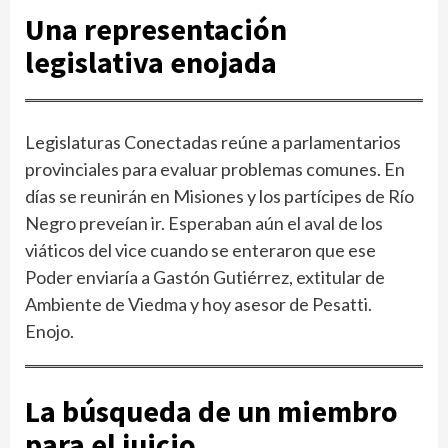
Una representación
legislativa enojada
Legislaturas Conectadas reúne a parlamentarios
provinciales para evaluar problemas comunes. En
días se reunirán en Misiones y los partícipes de Río
Negro preveían ir. Esperaban aún el aval de los
viáticos del vice cuando se enteraron que ese
Poder enviaría a Gastón Gutiérrez, extitular de
Ambiente de Viedma y hoy asesor de Pesatti.
Enojo.
La búsqueda de un miembro
para el juicio