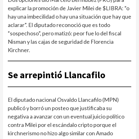
explicar la promoción de Javier Milei de $LIBRA: “o
hay una imbecilidad o hay una situación que hay que
aclarar”. El diputado reconoció que es todo
“sospechoso”, pero matizó: peor fue lo del fiscal
Nisman y las cajas de seguridad de Florencia
Kirchner.
Se arrepintió Llancafilo
El diputado nacional Osvaldo Llancafilo (MPN)
publicó y borró un posteo que justificaba su
negativa a avanzar con un eventual juicio político
contra Milei por el escándalo cripto porque el
kirchnerismo no hizo algo similar con Amado