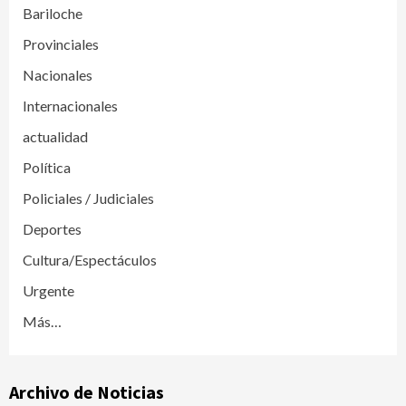
Bariloche
Provinciales
Nacionales
Internacionales
actualidad
Política
Policiales / Judiciales
Deportes
Cultura/Espectáculos
Urgente
Más…
Archivo de Noticias