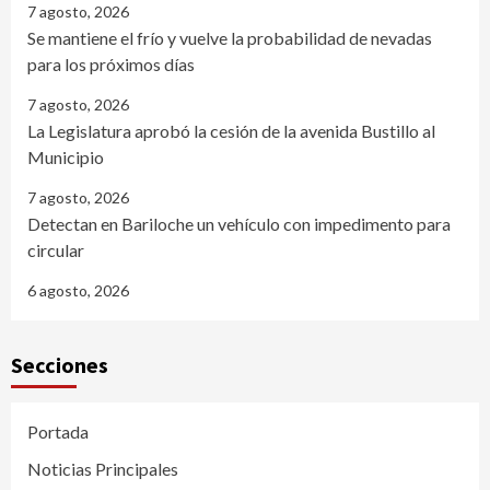
7 agosto, 2026
Se mantiene el frío y vuelve la probabilidad de nevadas
para los próximos días
7 agosto, 2026
La Legislatura aprobó la cesión de la avenida Bustillo al
Municipio
7 agosto, 2026
Detectan en Bariloche un vehículo con impedimento para
circular
6 agosto, 2026
Secciones
Portada
Noticias Principales