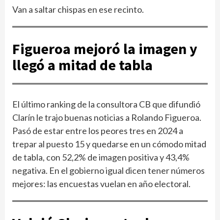
Van a saltar chispas en ese recinto.
Figueroa mejoró la imagen y
llegó a mitad de tabla
El último ranking de la consultora CB que difundió
Clarín le trajo buenas noticias a Rolando Figueroa.
Pasó de estar entre los peores tres en 2024 a
trepar al puesto 15 y quedarse en un cómodo mitad
de tabla, con 52,2% de imagen positiva y 43,4%
negativa. En el gobierno igual dicen tener números
mejores: las encuestas vuelan en año electoral.