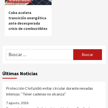
Internacionales
Cuba acelera
transición energética
ante desesperada
crisis de combustibles
Buscar:
Últimas Noticias
Protección Civil pidió evitar circular durante nevadas
intensas: “Tener cadenas no alcanza”
7 agosto, 2026