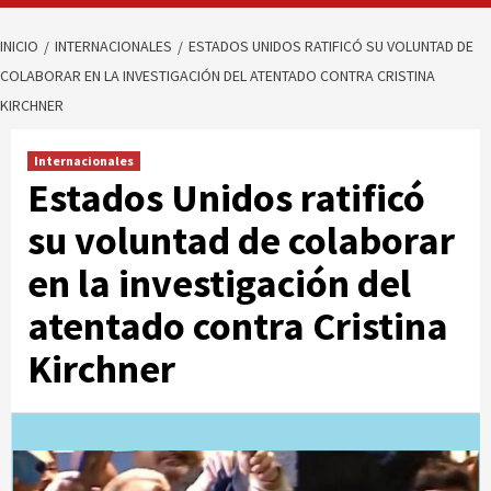
INICIO
INTERNACIONALES
ESTADOS UNIDOS RATIFICÓ SU VOLUNTAD DE
COLABORAR EN LA INVESTIGACIÓN DEL ATENTADO CONTRA CRISTINA
KIRCHNER
Internacionales
Estados Unidos ratificó
su voluntad de colaborar
en la investigación del
atentado contra Cristina
Kirchner