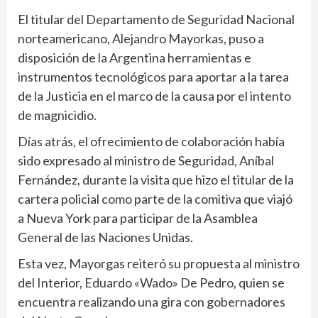
El titular del Departamento de Seguridad Nacional
norteamericano, Alejandro Mayorkas, puso a
disposición de la Argentina herramientas e
instrumentos tecnológicos para aportar a la tarea
de la Justicia en el marco de la causa por el intento
de magnicidio.
Días atrás, el ofrecimiento de colaboración había
sido expresado al ministro de Seguridad, Aníbal
Fernández, durante la visita que hizo el titular de la
cartera policial como parte de la comitiva que viajó
a Nueva York para participar de la Asamblea
General de las Naciones Unidas.
Esta vez, Mayorgas reiteró su propuesta al ministro
del Interior, Eduardo «Wado» De Pedro, quien se
encuentra realizando una gira con gobernadores