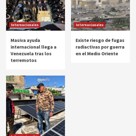
Internacionales
Internacionales
Masiva ayuda
Existe riesgo de fugas
internacional llega a
radiactivas por guerra
Venezuela tras los
en el Medio Oriente
terremotos