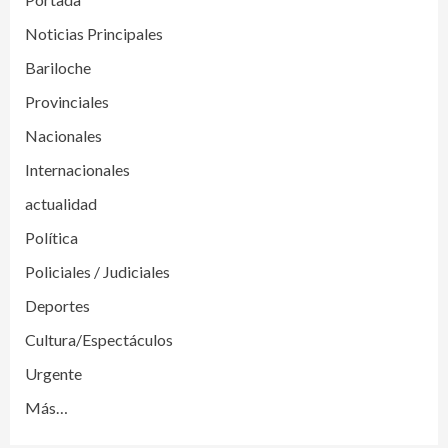
Noticias Principales
Bariloche
Provinciales
Nacionales
Internacionales
actualidad
Política
Policiales / Judiciales
Deportes
Cultura/Espectáculos
Urgente
Más…