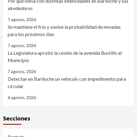
Por qué nieva con distintas intensidades en Bariloche y sus
alrededores
7 agosto, 2026
Se mantiene el frío y vuelve la probabilidad de nevadas
para los próximos días
7 agosto, 2026
La Legislatura aprobó la cesión de la avenida Bustillo al
Municipio
7 agosto, 2026
Detectan en Bariloche un vehículo con impedimento para
circular
6 agosto, 2026
Secciones
Portada