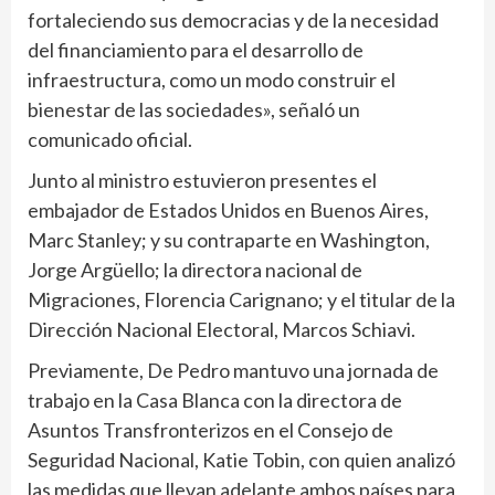
fortaleciendo sus democracias y de la necesidad
del financiamiento para el desarrollo de
infraestructura, como un modo construir el
bienestar de las sociedades», señaló un
comunicado oficial.
Junto al ministro estuvieron presentes el
embajador de Estados Unidos en Buenos Aires,
Marc Stanley; y su contraparte en Washington,
Jorge Argüello; la directora nacional de
Migraciones, Florencia Carignano; y el titular de la
Dirección Nacional Electoral, Marcos Schiavi.
Previamente, De Pedro mantuvo una jornada de
trabajo en la Casa Blanca con la directora de
Asuntos Transfronterizos en el Consejo de
Seguridad Nacional, Katie Tobin, con quien analizó
las medidas que llevan adelante ambos países para