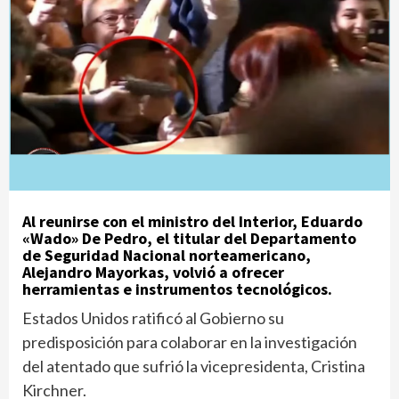
Al reunirse con el ministro del Interior, Eduardo
«Wado» De Pedro, el titular del Departamento
de Seguridad Nacional norteamericano,
Alejandro Mayorkas, volvió a ofrecer
herramientas e instrumentos tecnológicos.
Estados Unidos ratificó al Gobierno su
predisposición para colaborar en la investigación
del atentado que sufrió la vicepresidenta, Cristina
Kirchner.