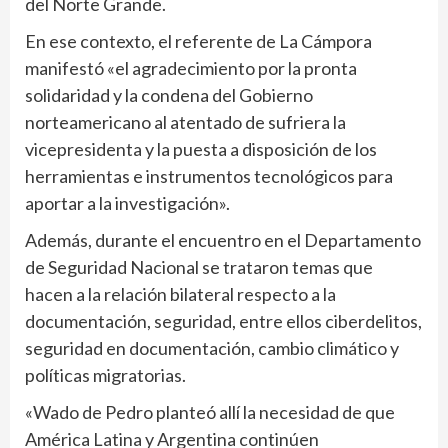
del Norte Grande.
En ese contexto, el referente de La Cámpora
manifestó «el agradecimiento por la pronta
solidaridad y la condena del Gobierno
norteamericano al atentado de sufriera la
vicepresidenta y la puesta a disposición de los
herramientas e instrumentos tecnológicos para
aportar a la investigación».
Además, durante el encuentro en el Departamento
de Seguridad Nacional se trataron temas que
hacen a la relación bilateral respecto a la
documentación, seguridad, entre ellos ciberdelitos,
seguridad en documentación, cambio climático y
políticas migratorias.
«Wado de Pedro planteó allí la necesidad de que
América Latina y Argentina continúen