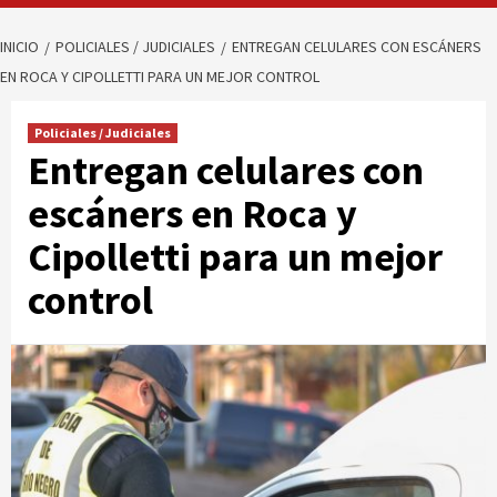
INICIO
POLICIALES / JUDICIALES
ENTREGAN CELULARES CON ESCÁNERS
EN ROCA Y CIPOLLETTI PARA UN MEJOR CONTROL
Policiales / Judiciales
Entregan celulares con
escáners en Roca y
Cipolletti para un mejor
control