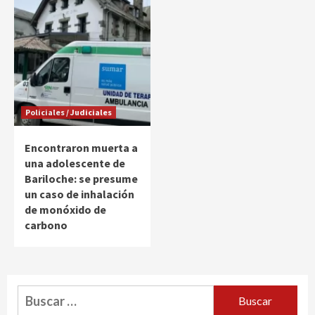
Policiales / Judiciales
Encontraron muerta a
una adolescente de
Bariloche: se presume
un caso de inhalación
de monóxido de
carbono
Buscar: