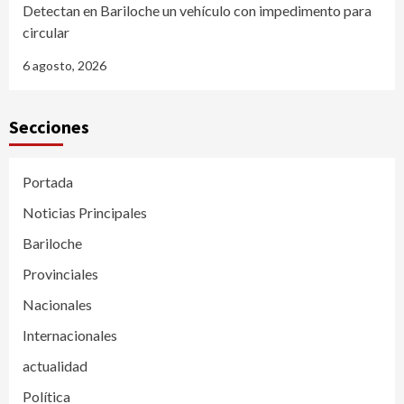
Detectan en Bariloche un vehículo con impedimento para
circular
6 agosto, 2026
Secciones
Portada
Noticias Principales
Bariloche
Provinciales
Nacionales
Internacionales
actualidad
Política