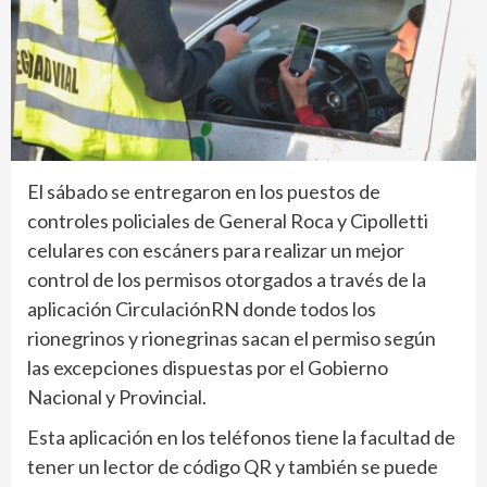
El sábado se entregaron en los puestos de
controles policiales de General Roca y Cipolletti
celulares con escáners para realizar un mejor
control de los permisos otorgados a través de la
aplicación CirculaciónRN donde todos los
rionegrinos y rionegrinas sacan el permiso según
las excepciones dispuestas por el Gobierno
Nacional y Provincial.
Esta aplicación en los teléfonos tiene la facultad de
tener un lector de código QR y también se puede