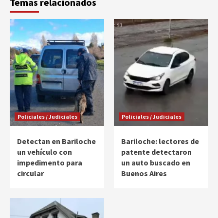
Temas relacionados
Policiales / Judiciales
Policiales / Judiciales
Detectan en Bariloche
Bariloche: lectores de
un vehículo con
patente detectaron
impedimento para
un auto buscado en
circular
Buenos Aires