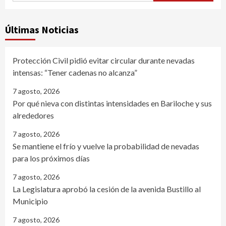
Últimas Noticias
Protección Civil pidió evitar circular durante nevadas
intensas: “Tener cadenas no alcanza”
7 agosto, 2026
Por qué nieva con distintas intensidades en Bariloche y sus
alrededores
7 agosto, 2026
Se mantiene el frío y vuelve la probabilidad de nevadas
para los próximos días
7 agosto, 2026
La Legislatura aprobó la cesión de la avenida Bustillo al
Municipio
7 agosto, 2026