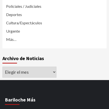
Policiales / Judiciales
Deportes
Cultura/Espectáculos
Urgente
Más…
Archivo de Noticias
Archivo
de
Noticias
Bariloche Más