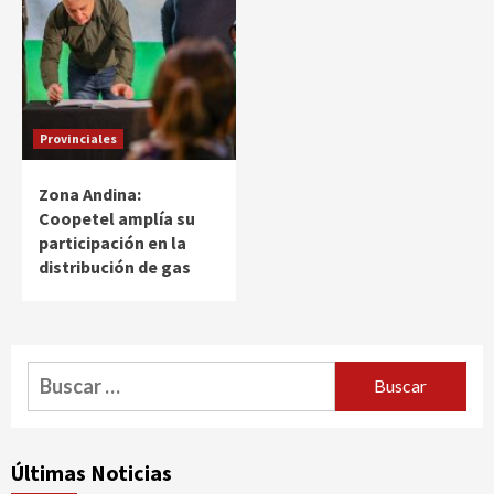
Provinciales
Zona Andina:
Coopetel amplía su
participación en la
distribución de gas
Buscar:
Últimas Noticias