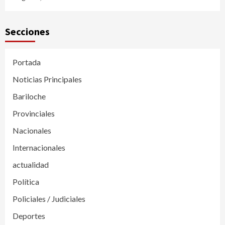
Secciones
Portada
Noticias Principales
Bariloche
Provinciales
Nacionales
Internacionales
actualidad
Política
Policiales / Judiciales
Deportes