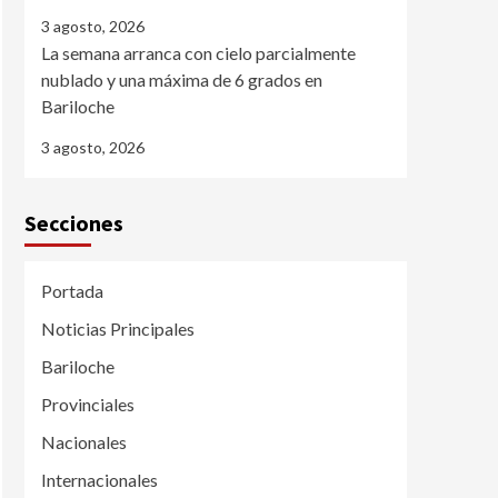
3 agosto, 2026
La semana arranca con cielo parcialmente
nublado y una máxima de 6 grados en
Bariloche
3 agosto, 2026
Secciones
Portada
Noticias Principales
Bariloche
Provinciales
Nacionales
Internacionales