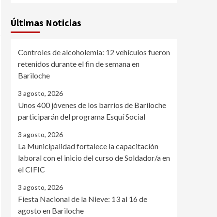
Últimas Noticias
Controles de alcoholemia: 12 vehículos fueron
retenidos durante el fin de semana en
Bariloche
3 agosto, 2026
Unos 400 jóvenes de los barrios de Bariloche
participarán del programa Esquí Social
3 agosto, 2026
La Municipalidad fortalece la capacitación
laboral con el inicio del curso de Soldador/a en
el CIFIC
3 agosto, 2026
Fiesta Nacional de la Nieve: 13 al 16 de
agosto en Bariloche