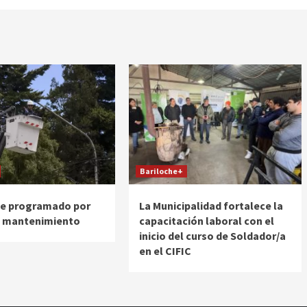
Bariloche+
te programado por
La Municipalidad fortalece la
e mantenimiento
capacitación laboral con el
inicio del curso de Soldador/a
en el CIFIC