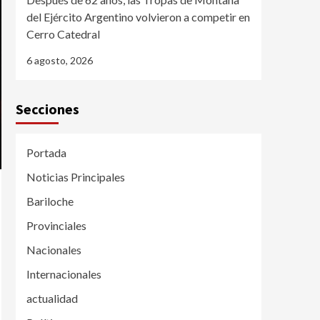
del Ejército Argentino volvieron a competir en
Cerro Catedral
6 agosto, 2026
Secciones
Portada
Noticias Principales
Bariloche
Provinciales
Nacionales
Internacionales
actualidad