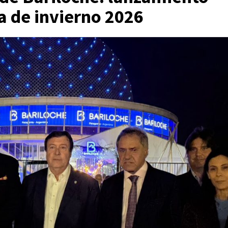
a de invierno 2026