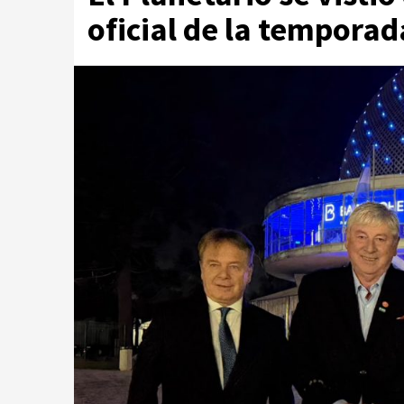
oficial de la temporad