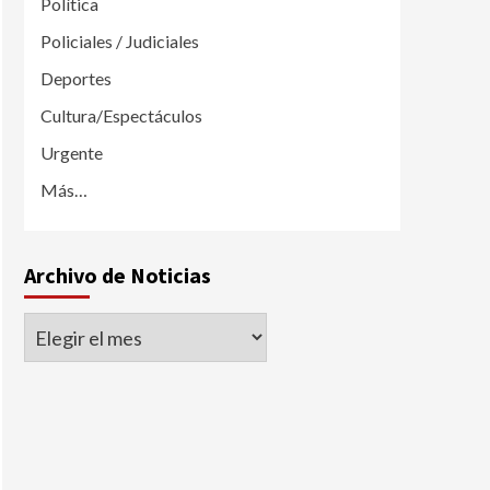
Política
Policiales / Judiciales
Deportes
Cultura/Espectáculos
Urgente
Más…
Archivo de Noticias
Archivo
de
Noticias