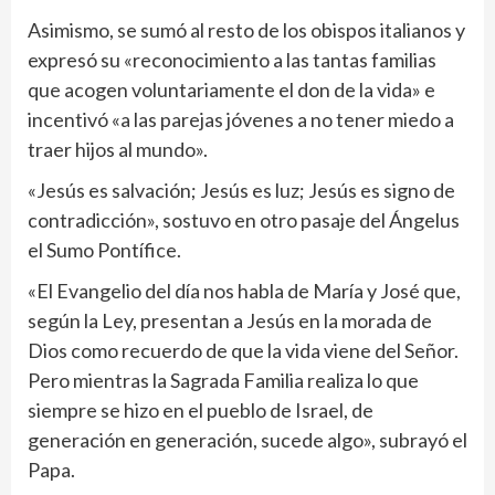
Asimismo, se sumó al resto de los obispos italianos y
expresó su «reconocimiento a las tantas familias
que acogen voluntariamente el don de la vida» e
incentivó «a las parejas jóvenes a no tener miedo a
traer hijos al mundo».
«Jesús es salvación; Jesús es luz; Jesús es signo de
contradicción», sostuvo en otro pasaje del Ángelus
el Sumo Pontífice.
«El Evangelio del día nos habla de María y José que,
según la Ley, presentan a Jesús en la morada de
Dios como recuerdo de que la vida viene del Señor.
Pero mientras la Sagrada Familia realiza lo que
siempre se hizo en el pueblo de Israel, de
generación en generación, sucede algo», subrayó el
Papa.