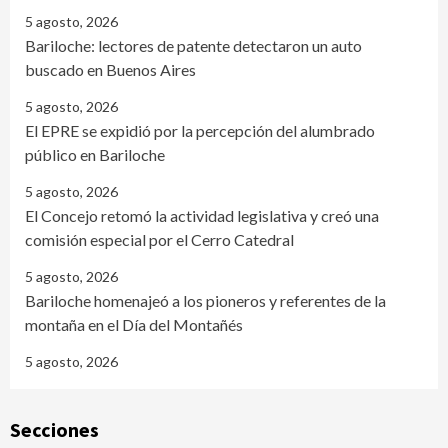
5 agosto, 2026
Bariloche: lectores de patente detectaron un auto
buscado en Buenos Aires
5 agosto, 2026
El EPRE se expidió por la percepción del alumbrado
público en Bariloche
5 agosto, 2026
El Concejo retomó la actividad legislativa y creó una
comisión especial por el Cerro Catedral
5 agosto, 2026
Bariloche homenajeó a los pioneros y referentes de la
montaña en el Día del Montañés
5 agosto, 2026
Secciones