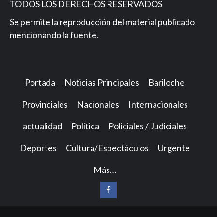
TODOS LOS DERECHOS RESERVADOS
Se permite la reproducción del material publicado
mencionando la fuente.
Portada
Noticias Principales
Bariloche
Provinciales
Nacionales
Internacionales
actualidad
Política
Policiales / Judiciales
Deportes
Cultura/Espectáculos
Urgente
Más…
Facebook