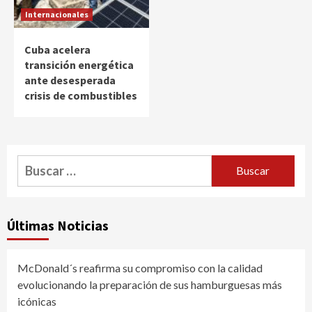
Internacionales
Cuba acelera
transición energética
ante desesperada
crisis de combustibles
Buscar:
Últimas Noticias
McDonald´s reafirma su compromiso con la calidad
evolucionando la preparación de sus hamburguesas más
icónicas