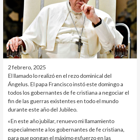
2 febrero, 2025
El llamado lo realizó en el rezo dominical del
Ángelus. El papa Francisco instó este domingo a
todos los gobernantes de fe cristiana a negociar el
fin de las guerras existentes en todo el mundo
durante este año del Jubileo.
«En este año jubilar, renuevo mi llamamiento
especialmente a los gobernantes de fe cristiana,
para que pongan el máximo esfuerzo en las