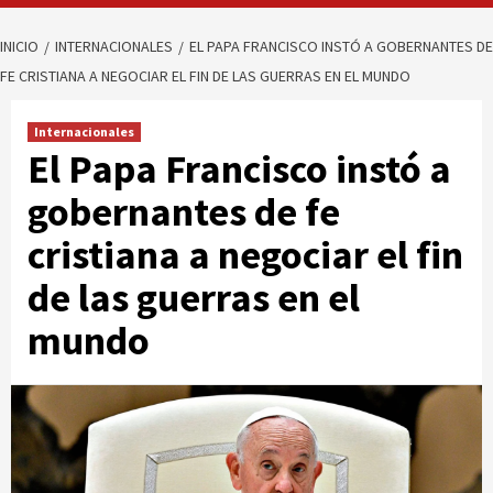
INICIO
INTERNACIONALES
EL PAPA FRANCISCO INSTÓ A GOBERNANTES DE
FE CRISTIANA A NEGOCIAR EL FIN DE LAS GUERRAS EN EL MUNDO
Internacionales
El Papa Francisco instó a
gobernantes de fe
cristiana a negociar el fin
de las guerras en el
mundo