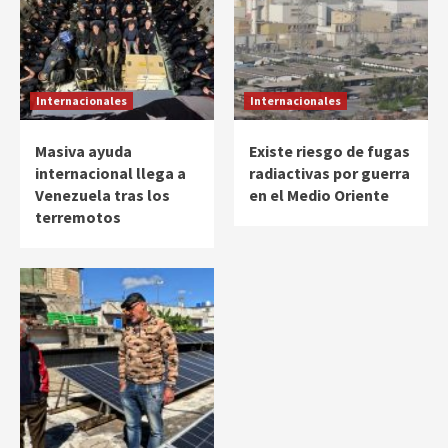
Internacionales
Internacionales
Masiva ayuda
Existe riesgo de fugas
internacional llega a
radiactivas por guerra
Venezuela tras los
en el Medio Oriente
terremotos