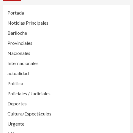
Portada
Noticias Principales
Bariloche
Provinciales
Nacionales
Internacionales
actualidad
Política
Policiales / Judiciales
Deportes
Cultura/Espectáculos
Urgente