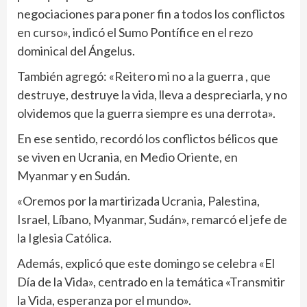
negociaciones para poner fin a todos los conflictos
en curso», indicó el Sumo Pontífice en el rezo
dominical del Ángelus.
También agregó: «Reitero mi no a la guerra , que
destruye, destruye la vida, lleva a despreciarla, y no
olvidemos que la guerra siempre es una derrota».
En ese sentido, recordó los conflictos bélicos que
se viven en Ucrania, en Medio Oriente, en
Myanmar y en Sudán.
«Oremos por la martirizada Ucrania, Palestina,
Israel, Líbano, Myanmar, Sudán», remarcó el jefe de
la Iglesia Católica.
Además, explicó que este domingo se celebra «El
Día de la Vida», centrado en la temática «Transmitir
la Vida, esperanza por el mundo».