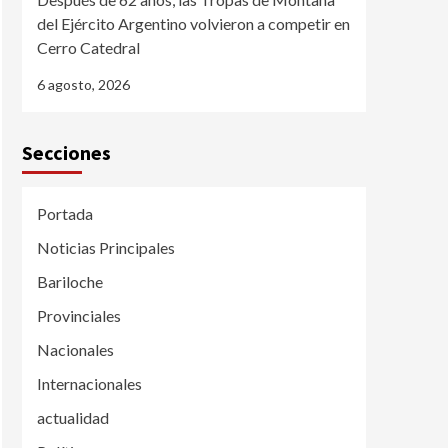
del Ejército Argentino volvieron a competir en
Cerro Catedral
6 agosto, 2026
Secciones
Portada
Noticias Principales
Bariloche
Provinciales
Nacionales
Internacionales
actualidad