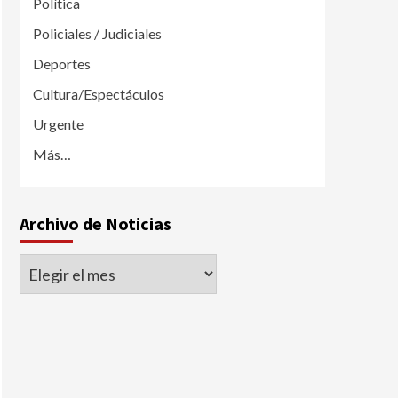
Política
Policiales / Judiciales
Deportes
Cultura/Espectáculos
Urgente
Más…
Archivo de Noticias
Archivo
de
Noticias