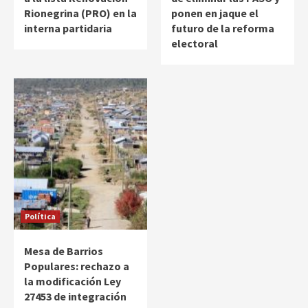
Rionegrina (PRO) en la
ponen en jaque el
interna partidaria
futuro de la reforma
electoral
Política
Mesa de Barrios
Populares: rechazo a
la modificación Ley
27453 de integración