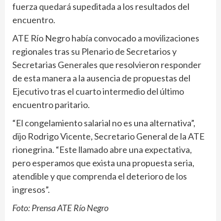
fuerza quedará supeditada a los resultados del
encuentro.
ATE Río Negro había convocado a movilizaciones
regionales tras su Plenario de Secretarios y
Secretarias Generales que resolvieron responder
de esta manera a la ausencia de propuestas del
Ejecutivo tras el cuarto intermedio del último
encuentro paritario.
“El congelamiento salarial no es una alternativa”,
dijo Rodrigo Vicente, Secretario General de la ATE
rionegrina. “Este llamado abre una expectativa,
pero esperamos que exista una propuesta seria,
atendible y que comprenda el deterioro de los
ingresos”.
Foto: Prensa ATE Río Negro