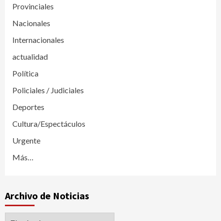
Provinciales
Nacionales
Internacionales
actualidad
Política
Policiales / Judiciales
Deportes
Cultura/Espectáculos
Urgente
Más…
Archivo de Noticias
Archivo