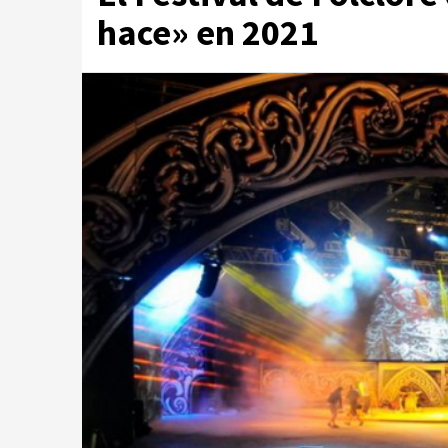
hace» en 2021