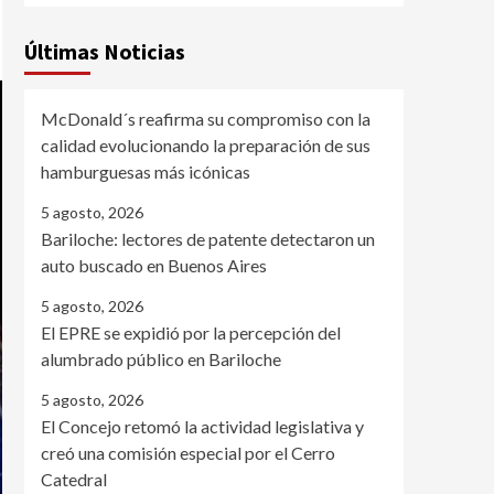
Últimas Noticias
McDonald´s reafirma su compromiso con la
calidad evolucionando la preparación de sus
hamburguesas más icónicas
5 agosto, 2026
Bariloche: lectores de patente detectaron un
auto buscado en Buenos Aires
5 agosto, 2026
El EPRE se expidió por la percepción del
alumbrado público en Bariloche
5 agosto, 2026
El Concejo retomó la actividad legislativa y
creó una comisión especial por el Cerro
Catedral