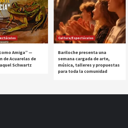
ectáculos
Cultura/Espectáculos
 como Amiga” —
Bariloche presenta una
n de Acuarelas de
semana cargada de arte,
Raquel Schwartz
música, talleres y propuestas
para toda la comunidad