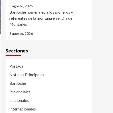
5 agosto, 2026
Bariloche homenajeó a los pioneros y
referentes de la montaña en el Día del
Montañés
5 agosto, 2026
Secciones
Portada
Noticias Principales
Bariloche
Provinciales
Nacionales
Internacionales