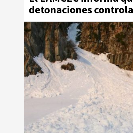
detonaciones control