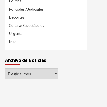
Política
Policiales / Judiciales
Deportes
Cultura/Espectáculos
Urgente
Más…
Archivo de Noticias
Archivo
de
Noticias