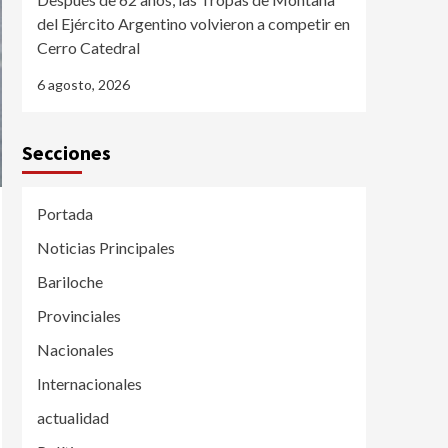
del Ejército Argentino volvieron a competir en
Cerro Catedral
6 agosto, 2026
Secciones
Portada
Noticias Principales
Bariloche
Provinciales
Nacionales
Internacionales
actualidad