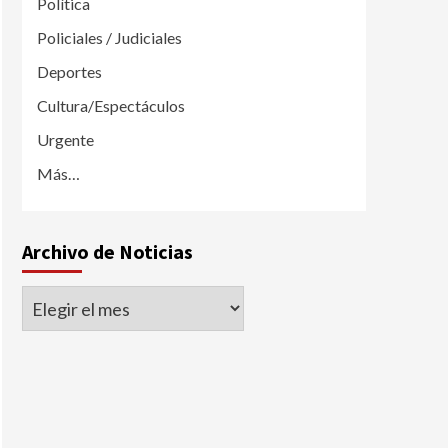
Política
Policiales / Judiciales
Deportes
Cultura/Espectáculos
Urgente
Más…
Archivo de Noticias
Archivo
de
Noticias