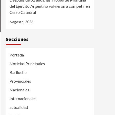
del Ejército Argentino volvieron a competir en
Cerro Catedral
6 agosto, 2026
Secciones
Portada
Noticias Principales
Bariloche
Provinciales
Nacionales
Internacionales
actualidad