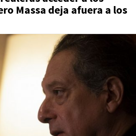
ero Massa deja afuera a los