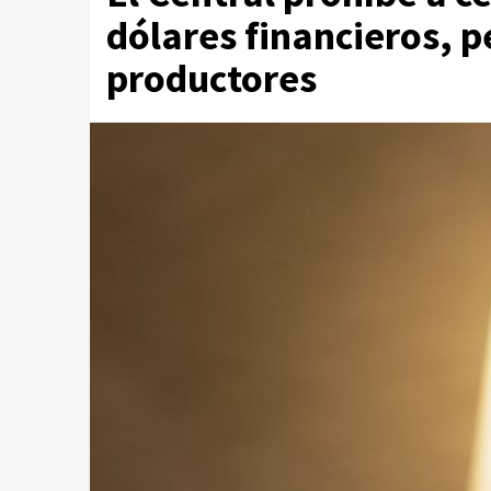
dólares financieros, p
productores