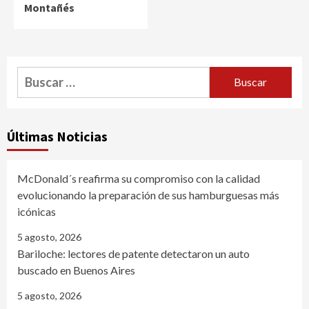
Montañés
Buscar:
Últimas Noticias
McDonald´s reafirma su compromiso con la calidad
evolucionando la preparación de sus hamburguesas más
icónicas
5 agosto, 2026
Bariloche: lectores de patente detectaron un auto
buscado en Buenos Aires
5 agosto, 2026