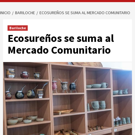
INICIO
BARILOCHE
ECOSUREÑOS SE SUMA AL MERCADO COMUNITARIO
Bariloche
Ecosureños se suma al
Mercado Comunitario