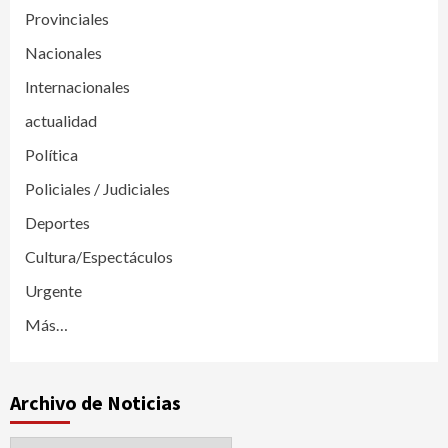
Provinciales
Nacionales
Internacionales
actualidad
Política
Policiales / Judiciales
Deportes
Cultura/Espectáculos
Urgente
Más…
Archivo de Noticias