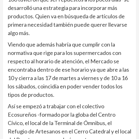
desarrolló una estrategia para incorporar más
productos. Quien va en búsqueda de artículos de
primera necesidad también puede querer llevarse
algo más.
Viendo que además habría que cumplir con la
normativa que rige para los supermercados con
respecto al horario de atención, el Mercado se
encontraba dentro de ese horario ya que abre a las
10 y cierra a las 17 de martes a viernes y de 10 a 16
los sábados, coincidía en poder vender todos los
tipos de productos.
Así se empezó a trabajar con el colectivo
Ecosureños -formado por la globa del Centro
Cívico, el local de la Terminal de Ómnibus, el
Refugio de Artesanos en el Cerro Catedral y el local