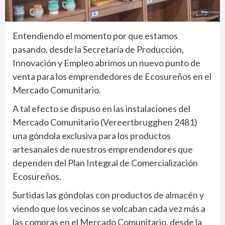
Entendiendo el momento por que estamos
pasando, desde la Secretaría de Producción,
Innovación y Empleo abrimos un nuevo punto de
venta para los emprendedores de Ecosureños en el
Mercado Comunitario.
A tal efecto se dispuso en las instalaciones del
Mercado Comunitario (Vereertbrugghen 2481)
una góndola exclusiva para los productos
artesanales de nuestros emprendendores que
dependen del Plan Integral de Comercialización
Ecosureños.
Surtidas las góndolas con productos de almacén y
viendo que los vecinos se volcaban cada vez más a
las compras en el Mercado Comunitario, desde la