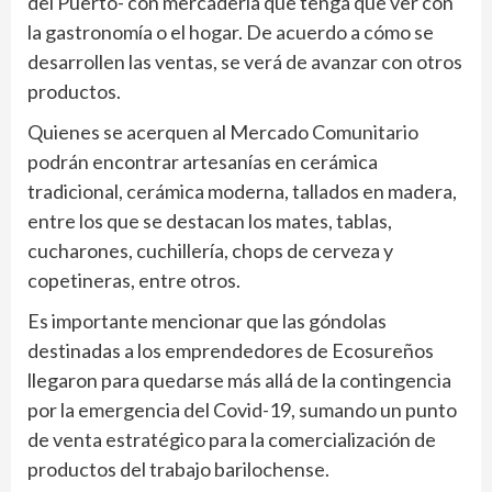
del Puerto- con mercadería que tenga que ver con
la gastronomía o el hogar. De acuerdo a cómo se
desarrollen las ventas, se verá de avanzar con otros
productos.
Quienes se acerquen al Mercado Comunitario
podrán encontrar artesanías en cerámica
tradicional, cerámica moderna, tallados en madera,
entre los que se destacan los mates, tablas,
cucharones, cuchillería, chops de cerveza y
copetineras, entre otros.
Es importante mencionar que las góndolas
destinadas a los emprendedores de Ecosureños
llegaron para quedarse más allá de la contingencia
por la emergencia del Covid-19, sumando un punto
de venta estratégico para la comercialización de
productos del trabajo barilochense.