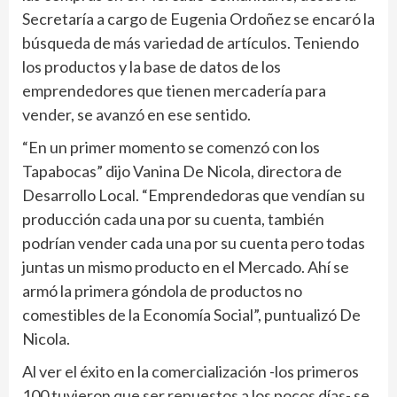
Secretaría a cargo de Eugenia Ordoñez se encaró la
búsqueda de más variedad de artículos. Teniendo
los productos y la base de datos de los
emprendedores que tienen mercadería para
vender, se avanzó en ese sentido.
“En un primer momento se comenzó con los
Tapabocas” dijo Vanina De Nicola, directora de
Desarrollo Local. “Emprendedoras que vendían su
producción cada una por su cuenta, también
podrían vender cada una por su cuenta pero todas
juntas un mismo producto en el Mercado. Ahí se
armó la primera góndola de productos no
comestibles de la Economía Social”, puntualizó De
Nicola.
Al ver el éxito en la comercialización -los primeros
100 tuvieron que ser repuestos a los pocos días- se