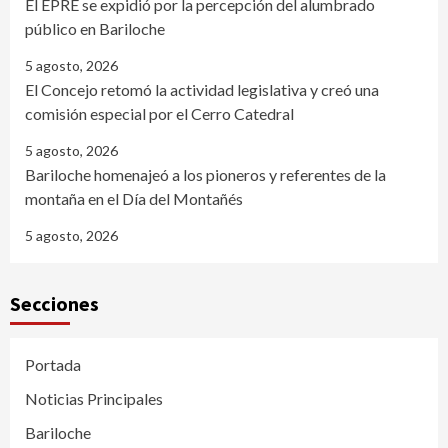
El EPRE se expidió por la percepción del alumbrado
público en Bariloche
5 agosto, 2026
El Concejo retomó la actividad legislativa y creó una
comisión especial por el Cerro Catedral
5 agosto, 2026
Bariloche homenajeó a los pioneros y referentes de la
montaña en el Día del Montañés
5 agosto, 2026
Secciones
Portada
Noticias Principales
Bariloche