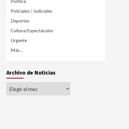
Política
Policiales / Judiciales
Deportes
Cultura/Espectáculos
Urgente
Más…
Archivo de Noticias
Archivo
de
Noticias