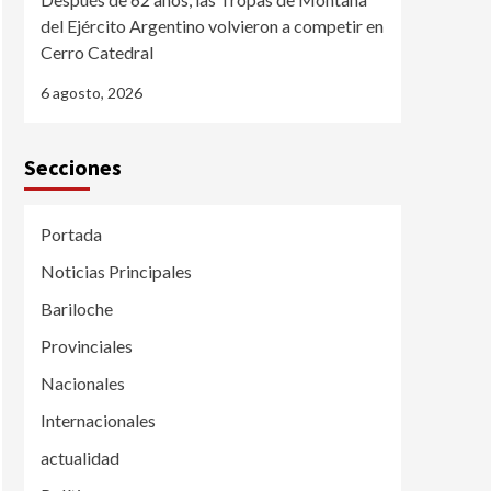
del Ejército Argentino volvieron a competir en
Cerro Catedral
6 agosto, 2026
Secciones
Portada
Noticias Principales
Bariloche
Provinciales
Nacionales
Internacionales
actualidad