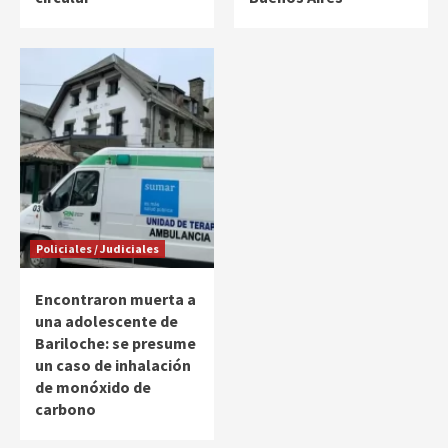
Policiales / Judiciales
Encontraron muerta a
una adolescente de
Bariloche: se presume
un caso de inhalación
de monóxido de
carbono