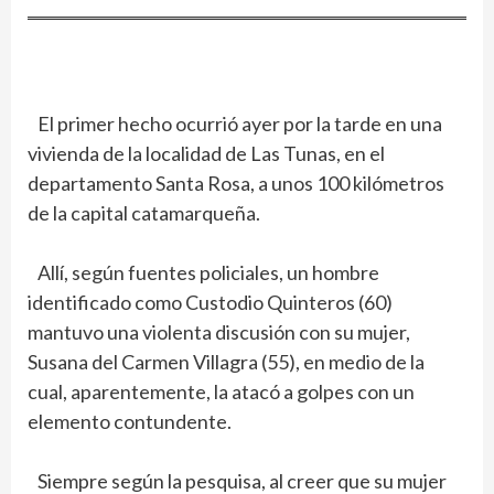
El primer hecho ocurrió ayer por la tarde en una
vivienda de la localidad de Las Tunas, en el
departamento Santa Rosa, a unos 100 kilómetros
de la capital catamarqueña.
Allí, según fuentes policiales, un hombre
identificado como Custodio Quinteros (60)
mantuvo una violenta discusión con su mujer,
Susana del Carmen Villagra (55), en medio de la
cual, aparentemente, la atacó a golpes con un
elemento contundente.
Siempre según la pesquisa, al creer que su mujer