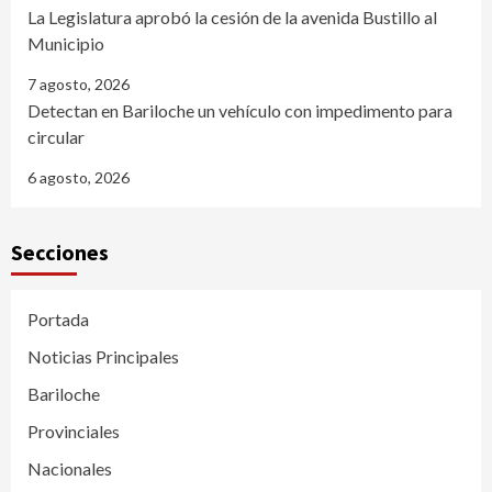
La Legislatura aprobó la cesión de la avenida Bustillo al
Municipio
7 agosto, 2026
Detectan en Bariloche un vehículo con impedimento para
circular
6 agosto, 2026
Secciones
Portada
Noticias Principales
Bariloche
Provinciales
Nacionales