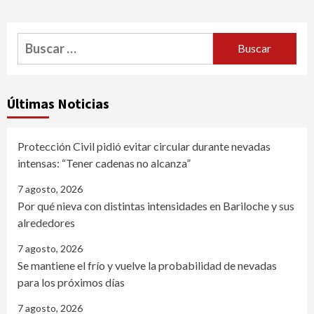
Buscar:
Últimas Noticias
Protección Civil pidió evitar circular durante nevadas
intensas: “Tener cadenas no alcanza”
7 agosto, 2026
Por qué nieva con distintas intensidades en Bariloche y sus
alrededores
7 agosto, 2026
Se mantiene el frío y vuelve la probabilidad de nevadas
para los próximos días
7 agosto, 2026