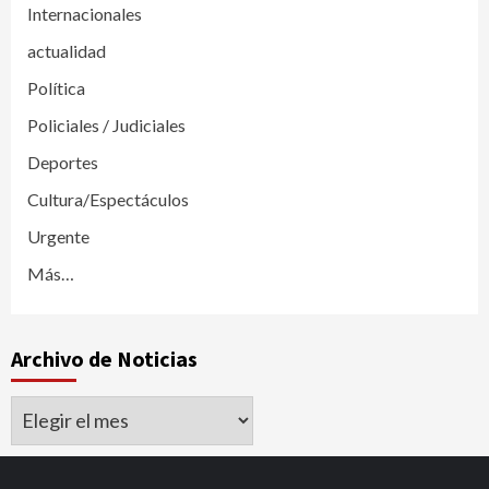
Internacionales
actualidad
Política
Policiales / Judiciales
Deportes
Cultura/Espectáculos
Urgente
Más…
Archivo de Noticias
Archivo
de
Noticias