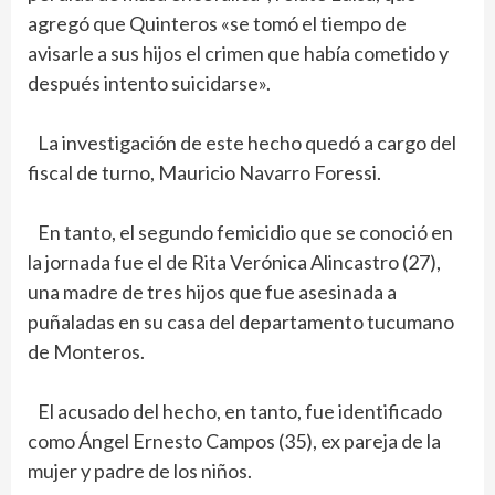
agregó que Quinteros «se tomó el tiempo de
avisarle a sus hijos el crimen que había cometido y
después intento suicidarse».
La investigación de este hecho quedó a cargo del
fiscal de turno, Mauricio Navarro Foressi.
En tanto, el segundo femicidio que se conoció en
la jornada fue el de Rita Verónica Alincastro (27),
una madre de tres hijos que fue asesinada a
puñaladas en su casa del departamento tucumano
de Monteros.
El acusado del hecho, en tanto, fue identificado
como Ángel Ernesto Campos (35), ex pareja de la
mujer y padre de los niños.