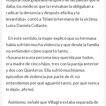
daba, los médicos que la revisaban la obligaban a
radicar la denuncia y después ella iba y la
levantaba», contó a Télam la hermana de la víctima,
Luisa Daniela Collante.
En este sentido, la mujer explicó que su hermana
había sufrido mucha violencia y que desde la familia
no entienden cómo soportó tanto.
«Susana era una persona muy querida por todos,
era madre de cinco hijos, tres con la pareja anterior
y dos con Quinteros. Ella sufrió muchísimos
episodios de violencia por parte de él, no
entendemos por qué aguantó tanto, por qué nunca
lo dejó», afirmó.
Asimismo, señaló que Villagra estaba separada de