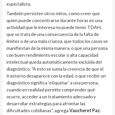
especialista.
También persisten otros mitos, como creer que
quien puede concentrarse durante horas en una
actividad que le interesa no puede tener TDAH,
que se trata de una consecuencia de la falta de
límites o de una mala crianza, que todos los casos se
manifiestan de la misma manera, o que una persona
con buen rendimiento escolar o alta capacidad
intelectual queda automáticamente excluida del
diagnóstico. “A esto se suma la creencia de que el
trastorno desaparece con la edad, o que recibir un
diagnóstico significa ‘etiquetar’ a una persona,
cuando en realidad permite comprender qué
ocurre, acceder a un tratamiento adecuado y
desarrollar estrategias para afrontar las
dificultades cotidianas”, agrega
Vaucheret Paz.