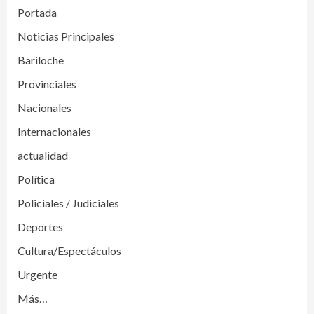
Portada
Noticias Principales
Bariloche
Provinciales
Nacionales
Internacionales
actualidad
Política
Policiales / Judiciales
Deportes
Cultura/Espectáculos
Urgente
Más…