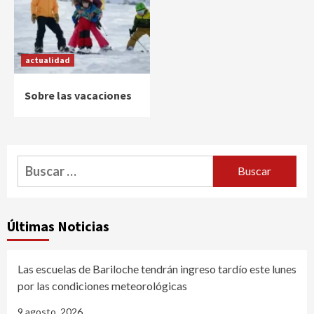
actualidad
Sobre las vacaciones
Buscar:
Últimas Noticias
Las escuelas de Bariloche tendrán ingreso tardío este lunes
por las condiciones meteorológicas
9 agosto, 2026