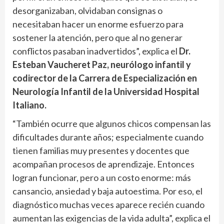
desorganizaban, olvidaban consignas o
necesitaban hacer un enorme esfuerzo para
sostener la atención, pero que al no generar
conflictos pasaban inadvertidos”, explica el
Dr.
Esteban Vaucheret Paz, neurólogo infantil y
codirector de la Carrera de Especialización en
Neurología Infantil de la Universidad Hospital
Italiano.
“También ocurre que algunos chicos compensan las
dificultades durante años; especialmente cuando
tienen familias muy presentes y docentes que
acompañan procesos de aprendizaje. Entonces
logran funcionar, pero a un costo enorme: más
cansancio, ansiedad y baja autoestima. Por eso, el
diagnóstico muchas veces aparece recién cuando
aumentan las exigencias de la vida adulta”, explica el