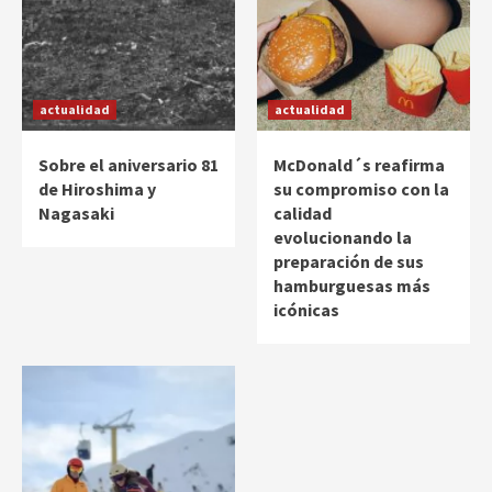
actualidad
actualidad
Sobre el aniversario 81
McDonald´s reafirma
de Hiroshima y
su compromiso con la
Nagasaki
calidad
evolucionando la
preparación de sus
hamburguesas más
icónicas