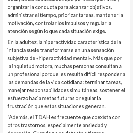
organizar la conducta para alcanzar objetivos,
administrar el tiempo, priorizar tareas, mantener la
motivación, controlar los impulsos y regular la
atención según lo que cada situación exige.
En la adultez, la hiperactividad característica de la
infancia suele transformarse en una sensación
subjetiva de «hiperactividad mental». Más que por
la inquietud motora, muchas personas consultan a
un profesional porque les resulta difícil responder a
las demandas de la vida cotidiana: terminar tareas,
manejar responsabilidades simultáneas, sostener el
esfuerzo hacia metas futuras o regular la
frustración que estas situaciones generan.
“Además, el TDAH es frecuente que coexista con
otros trastornos, especialmente ansiedad y