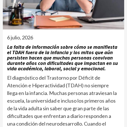
6 julio, 2026
La falta de información sobre cómo se manifiesta
el TDAH fuera de la infancia y los mitos que aún
persisten hacen que muchas personas convivan
durante años con dificultades que impactan en su
vida académica, laboral, social y emocional.
El diagnóstico del Trastorno por Déficit de
Atención e Hiperactividad (TDAH) no siempre
llega en la infancia. Muchas personas atraviesan la
escuela, la universidad e incluso los primeros años
de la vida adulta sin saber que gran parte de las
dificultades que enfrentan a diario responden a
una condición del neurodesarrollo. Cuando el