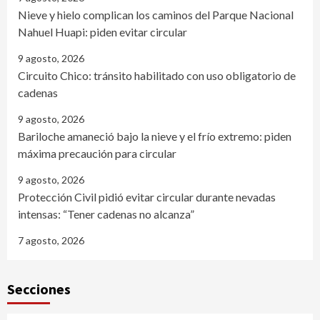
Nieve y hielo complican los caminos del Parque Nacional
Nahuel Huapi: piden evitar circular
9 agosto, 2026
Circuito Chico: tránsito habilitado con uso obligatorio de
cadenas
9 agosto, 2026
Bariloche amaneció bajo la nieve y el frío extremo: piden
máxima precaución para circular
9 agosto, 2026
Protección Civil pidió evitar circular durante nevadas
intensas: “Tener cadenas no alcanza”
7 agosto, 2026
Secciones