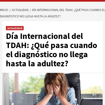
INICIO
ACTUALIDAD
DÍA INTERNACIONAL DEL TDAH: ¿QUÉ PASA CUANDO EL
DIAGNÓSTICO NO LLEGA HASTA LA ADULTEZ?
actualidad
Día Internacional del
TDAH: ¿Qué pasa cuando
el diagnóstico no llega
hasta la adultez?