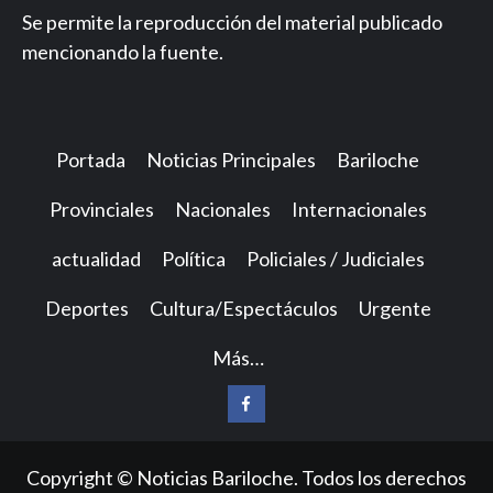
Se permite la reproducción del material publicado
mencionando la fuente.
Portada
Noticias Principales
Bariloche
Provinciales
Nacionales
Internacionales
actualidad
Política
Policiales / Judiciales
Deportes
Cultura/Espectáculos
Urgente
Más…
Facebook
Copyright © Noticias Bariloche. Todos los derechos