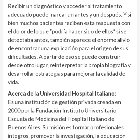
Recibir un diagnóstico y acceder al tratamiento
adecuado puede marcar un antes y un después. Y si
bien muchos pacientes reciben esta respuesta con
el dolor de lo que “podría haber sido de ellos” si se
detectaba antes, también aparece el enorme alivio
de encontrar una explicación para el origen de sus
dificultades. A partir de eso se puede construir
desde otro lugar, reinterpretar la propia biografía y
desarrollar estrategias para mejorar la calidad de
vida.
Acerca de la Universidad Hospital Italiano:
Es una institución de gestión privada creada en
2000 por la Fundación Instituto Universitario
Escuela de Medicina del Hospital Italiano de
Buenos Aires. Su misión es formar profesionales
íntegros, promover la investigación, la educación