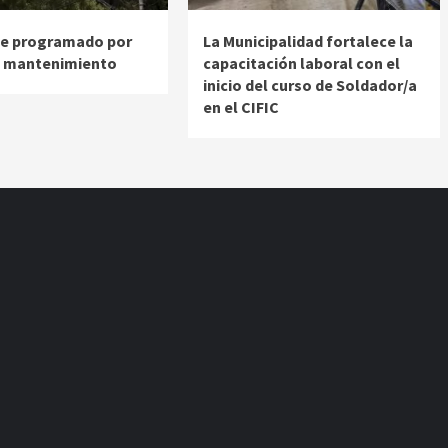
te programado por
La Municipalidad fortalece la
e mantenimiento
capacitación laboral con el
inicio del curso de Soldador/a
en el CIFIC