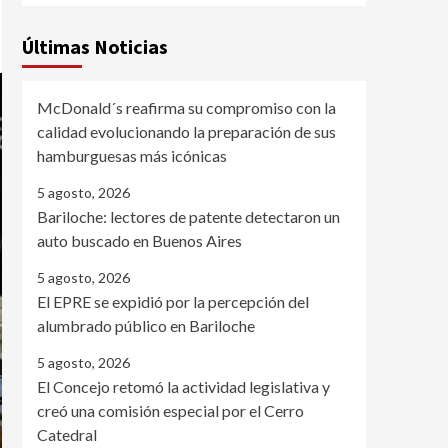
Últimas Noticias
McDonald´s reafirma su compromiso con la
calidad evolucionando la preparación de sus
hamburguesas más icónicas
5 agosto, 2026
Bariloche: lectores de patente detectaron un
auto buscado en Buenos Aires
5 agosto, 2026
El EPRE se expidió por la percepción del
alumbrado público en Bariloche
5 agosto, 2026
El Concejo retomó la actividad legislativa y
creó una comisión especial por el Cerro
Catedral