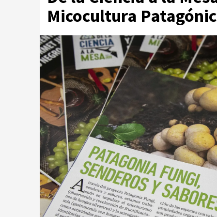
Micocultura Patagóni