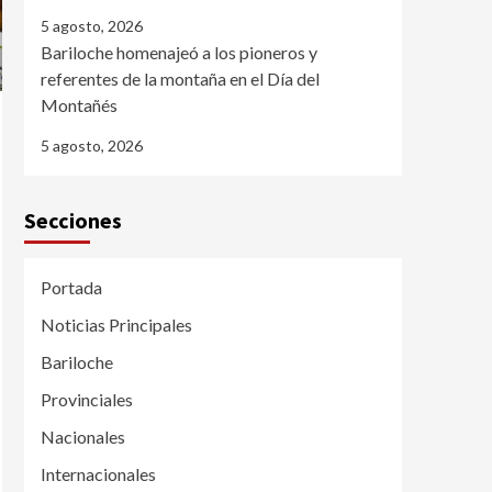
5 agosto, 2026
Bariloche homenajeó a los pioneros y
referentes de la montaña en el Día del
Montañés
5 agosto, 2026
Secciones
Portada
Noticias Principales
Bariloche
Provinciales
Nacionales
Internacionales