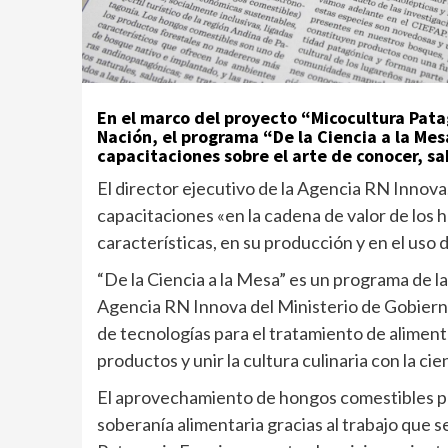
En el marco del proyecto “Micocultura Pata
Nación, el programa “De la Ciencia a la Mes
capacitaciones sobre el arte de conocer, sa
El director ejecutivo de la Agencia RN Innova
capacitaciones «en la cadena de valor de los 
características, en su producción y en el uso 
“De la Ciencia a la Mesa” es un programa de l
Agencia RN Innova del Ministerio de Gobiern
de tecnologías para el tratamiento de aliment
productos y unir la cultura culinaria con la cie
El aprovechamiento de hongos comestibles pos
soberanía alimentaria gracias al trabajo que 