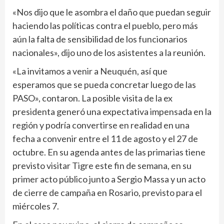
«Nos dijo que le asombra el daño que puedan seguir
haciendo las políticas contra el pueblo, pero más
aún la falta de sensibilidad de los funcionarios
nacionales», dijo uno de los asistentes a la reunión.
«La invitamos a venir a Neuquén, así que
esperamos que se pueda concretar luego de las
PASO», contaron. La posible visita de la ex
presidenta generó una expectativa impensada en la
región y podría convertirse en realidad en una
fecha a convenir entre el 11 de agosto y el 27 de
octubre. En su agenda antes de las primarias tiene
previsto visitar Tigre este fin de semana, en su
primer acto público junto a Sergio Massa y un acto
de cierre de campaña en Rosario, previsto para el
miércoles 7.