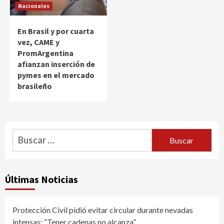
Nacionales
En Brasil y por cuarta
vez, CAME y
PromArgentina
afianzan inserción de
pymes en el mercado
brasileño
Buscar:
Últimas Noticias
Protección Civil pidió evitar circular durante nevadas
intensas: “Tener cadenas no alcanza”