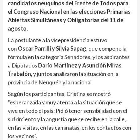
candidatos neuquinos del Frente de Todos para
el Congreso Nacional en las elecciones Primarias
Abiertas Simultáneas y Obligatorias del 11 de
agosto.
La postulante a la vicepresidencia estuvo
con
Oscar Parrilli y Silvia Sapag
, que compone la
fórmula en la categoría Senadores, y los aspirantes
a Diputados
Darío Martínez y Asunción Miras
Trabalón
, y juntos analizaron la situación en la
provincia de Neuquén y la nacional.
Según los participantes, Cristina se mostró
“esperanzada y muy atenta a la situación que se
vive en todo el país. Pidió tener sensibilidad con el
sufrimiento y la angustia que se recibe en la calle,
en las visitas, en las caminatas, en los contactos con
los vecinos”.