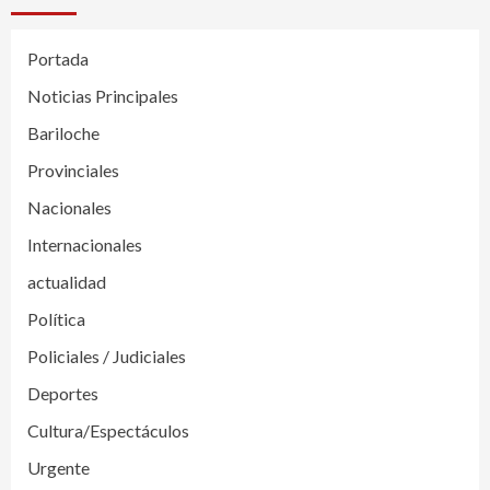
Portada
Noticias Principales
Bariloche
Provinciales
Nacionales
Internacionales
actualidad
Política
Policiales / Judiciales
Deportes
Cultura/Espectáculos
Urgente