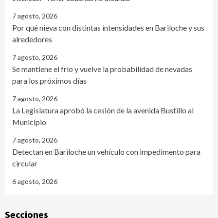
7 agosto, 2026
Por qué nieva con distintas intensidades en Bariloche y sus
alrededores
7 agosto, 2026
Se mantiene el frío y vuelve la probabilidad de nevadas
para los próximos días
7 agosto, 2026
La Legislatura aprobó la cesión de la avenida Bustillo al
Municipio
7 agosto, 2026
Detectan en Bariloche un vehículo con impedimento para
circular
6 agosto, 2026
Secciones