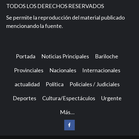
TODOS LOS DERECHOS RESERVADOS
Se permite la reproducción del material publicado
mencionando la fuente.
Portada
Noticias Principales
Bariloche
Provinciales
Nacionales
Internacionales
actualidad
Política
Policiales / Judiciales
Deportes
Cultura/Espectáculos
Urgente
Más…
Facebook