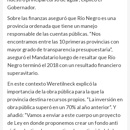
Gobernador.
Sobre las finanzas aseguró que Río Negro es una
provincia ordenada que tiene un manejo
responsable de las cuentas públicas. “Nos
encontramos entre las 10 primeras provincias con
mayor grado de transparencia presupuestaria”,
aseguró el Mandatario luego de resaltar que Río
Negro terminó el 2018 con un resultado financiero
superavitario.
En este contexto Weretilneck explicó la
importancia de la obra pública para la que la
provincia destina recursos propios. “La inversión en
obra pública superó en un 70% al año anterior”. Y
añadió: “Vamos a enviar a este cuerpo un proyecto
de Ley en donde proponemos crear un fondo anti