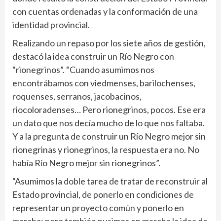
con cuentas ordenadas y la conformación de una
identidad provincial.
Realizando un repaso por los siete años de gestión,
destacó la idea construir un Río Negro con
“rionegrinos”. “Cuando asumimos nos
encontrábamos con viedmenses, barilochenses,
roquenses, serranos, jacobacinos,
riocoloradenses… Pero rionegrinos, pocos. Ese era
un dato que nos decía mucho de lo que nos faltaba.
Y a la pregunta de construir un Río Negro mejor sin
rionegrinas y rionegrinos, la respuesta era no. No
había Río Negro mejor sin rionegrinos”.
“Asumimos la doble tarea de tratar de reconstruir al
Estado provincial, de ponerlo en condiciones de
representar un proyecto común y ponerlo en