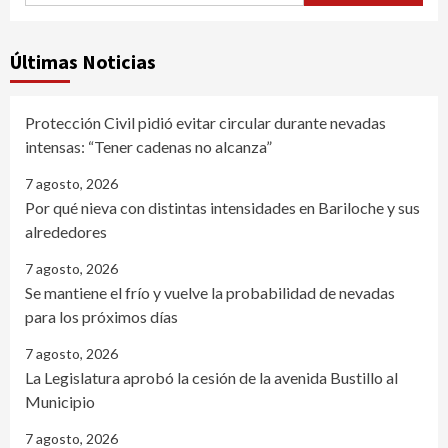
Últimas Noticias
Protección Civil pidió evitar circular durante nevadas
intensas: “Tener cadenas no alcanza”
7 agosto, 2026
Por qué nieva con distintas intensidades en Bariloche y sus
alrededores
7 agosto, 2026
Se mantiene el frío y vuelve la probabilidad de nevadas
para los próximos días
7 agosto, 2026
La Legislatura aprobó la cesión de la avenida Bustillo al
Municipio
7 agosto, 2026