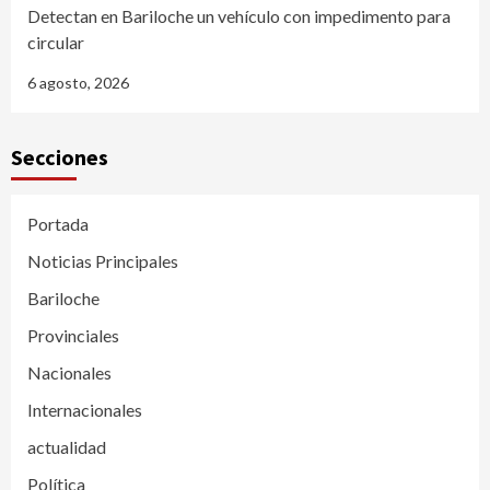
Detectan en Bariloche un vehículo con impedimento para
circular
6 agosto, 2026
Secciones
Portada
Noticias Principales
Bariloche
Provinciales
Nacionales
Internacionales
actualidad
Política