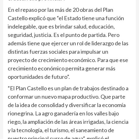
En el repaso por las más de 20 obras del Plan
Castello explicó que “el Estado tiene una función
indelegable, que es brindar salud, educación,
seguridad, justicia. Es el punto de partida. Pero
además tiene que ejercer un rol de liderazgo de las
distintas fuerzas sociales para impulsar un
proyecto de crecimiento económico. Para que ese
crecimiento económico permita generar más
oportunidades de futuro”.
“El Plan Castello es un plan de trabajos destinado a
conformar un nuevo mapa productivo. Que parte
de la idea de consolidad y diversificar la economía
rionegrina. La agro ganadería en los valles bajo
riego, la ampliación de las áreas irrigadas, la ciencia
y la tecnología, el turismo, el saneamiento de
nuestro principal curso de agua”, explicó el