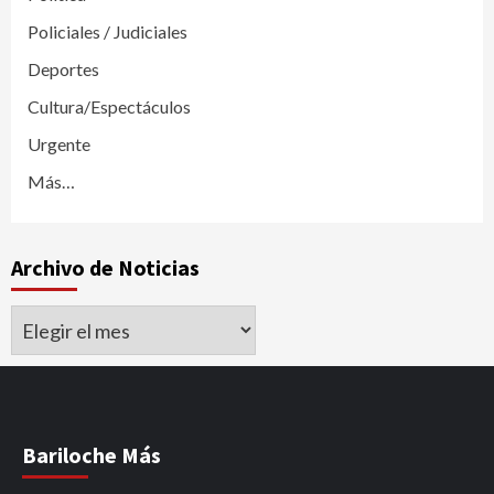
Policiales / Judiciales
Deportes
Cultura/Espectáculos
Urgente
Más…
Archivo de Noticias
Archivo
de
Noticias
Bariloche Más