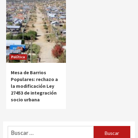
Política
Mesa de Barrios
Populares: rechazo a
la modificación Ley
27453 de integración
socio urbana
Buscar: