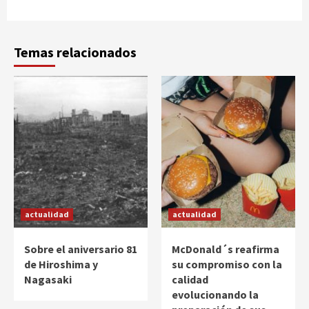
Temas relacionados
actualidad
actualidad
Sobre el aniversario 81
McDonald´s reafirma
de Hiroshima y
su compromiso con la
Nagasaki
calidad
evolucionando la