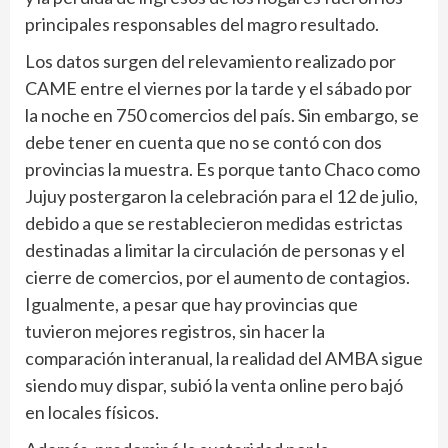
principales responsables del magro resultado.
Los datos surgen del relevamiento realizado por
CAME entre el viernes por la tarde y el sábado por
la noche en 750 comercios del país. Sin embargo, se
debe tener en cuenta que no se contó con dos
provincias la muestra. Es porque tanto Chaco como
Jujuy postergaron la celebración para el 12 de julio,
debido a que se restablecieron medidas estrictas
destinadas a limitar la circulación de personas y el
cierre de comercios, por el aumento de contagios.
Igualmente, a pesar que hay provincias que
tuvieron mejores registros, sin hacer la
comparación interanual, la realidad del AMBA sigue
siendo muy dispar, subió la venta online pero bajó
en locales físicos.