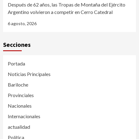
Después de 62 años, las Tropas de Montaña del Ejército
Argentino volvieron a competir en Cerro Catedral
6 agosto, 2026
Secciones
Portada
Noticias Principales
Bariloche
Provinciales
Nacionales
Internacionales
actualidad
Política