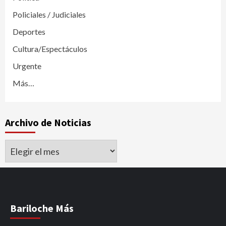
Policiales / Judiciales
Deportes
Cultura/Espectáculos
Urgente
Más…
Archivo de Noticias
Archivo
de
Noticias
Bariloche Más