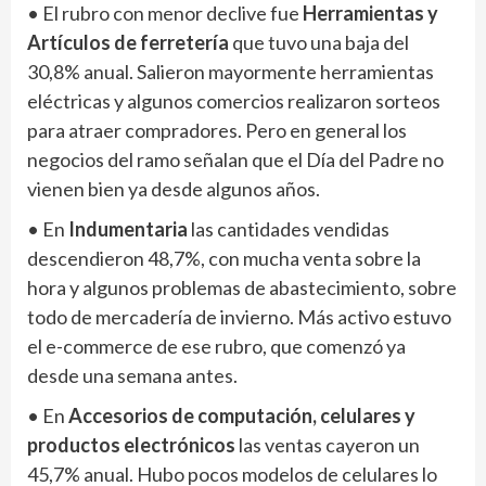
• El rubro con menor declive fue
Herramientas y
Artículos de ferretería
que tuvo una baja del
30,8% anual. Salieron mayormente herramientas
eléctricas y algunos comercios realizaron sorteos
para atraer compradores. Pero en general los
negocios del ramo señalan que el Día del Padre no
vienen bien ya desde algunos años.
• En
Indumentaria
las cantidades vendidas
descendieron 48,7%, con mucha venta sobre la
hora y algunos problemas de abastecimiento, sobre
todo de mercadería de invierno. Más activo estuvo
el e-commerce de ese rubro, que comenzó ya
desde una semana antes.
• En
Accesorios de computación, celulares y
productos electrónicos
las ventas cayeron un
45,7% anual. Hubo pocos modelos de celulares lo