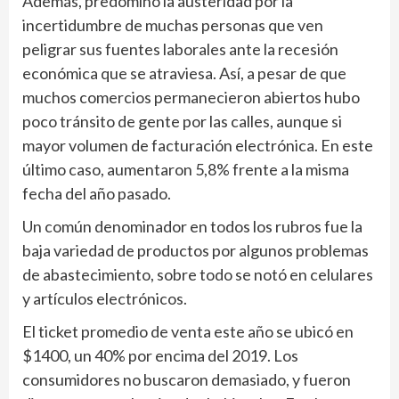
Además, predominó la austeridad por la
incertidumbre de muchas personas que ven
peligrar sus fuentes laborales ante la recesión
económica que se atraviesa. Así, a pesar de que
muchos comercios permanecieron abiertos hubo
poco tránsito de gente por las calles, aunque si
mayor volumen de facturación electrónica. En este
último caso, aumentaron 5,8% frente a la misma
fecha del año pasado.
Un común denominador en todos los rubros fue la
baja variedad de productos por algunos problemas
de abastecimiento, sobre todo se notó en celulares
y artículos electrónicos.
El ticket promedio de venta este año se ubicó en
$1400, un 40% por encima del 2019. Los
consumidores no buscaron demasiado, y fueron