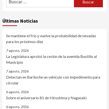
Últimas Noticias
Se mantiene el frío y vuelve la probabilidad de nevadas
para los próximos días
7 agosto, 2026
La Legislatura aprobó la cesión de la avenida Bustillo al
Municipio
7 agosto, 2026
Detectan en Bariloche un vehículo con impedimento para
circular
6 agosto, 2026
Sobre el aniversario 81 de Hiroshima y Nagasaki
6 agosto, 2026