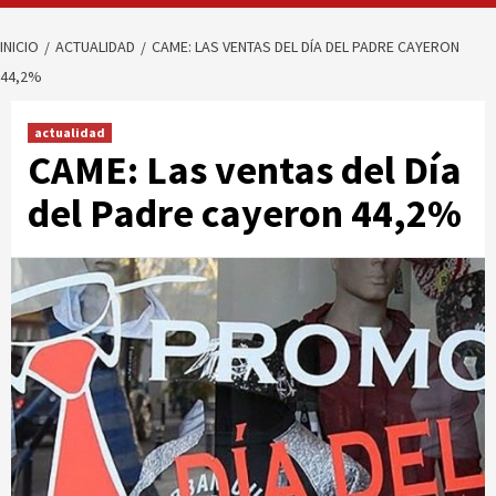
INICIO
ACTUALIDAD
CAME: LAS VENTAS DEL DÍA DEL PADRE CAYERON
44,2%
actualidad
CAME: Las ventas del Día
del Padre cayeron 44,2%