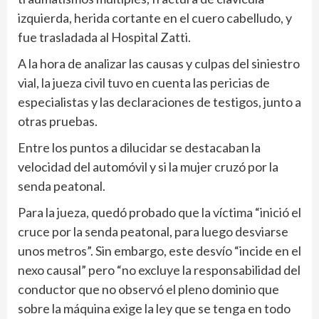
izquierda, herida cortante en el cuero cabelludo, y
fue trasladada al Hospital Zatti.
A la hora de analizar las causas y culpas del siniestro
vial, la jueza civil tuvo en cuenta las pericias de
especialistas y las declaraciones de testigos, junto a
otras pruebas.
Entre los puntos a dilucidar se destacaban la
velocidad del automóvil y si la mujer cruzó por la
senda peatonal.
Para la jueza, quedó probado que la víctima “inició el
cruce por la senda peatonal, para luego desviarse
unos metros”. Sin embargo, este desvío “incide en el
nexo causal” pero “no excluye la responsabilidad del
conductor que no observó el pleno dominio que
sobre la máquina exige la ley que se tenga en todo