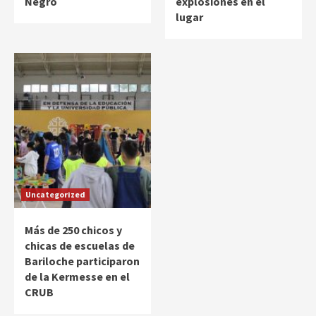
Negro
explosiones en el
lugar
Uncategorized
Más de 250 chicos y
chicas de escuelas de
Bariloche participaron
de la Kermesse en el
CRUB