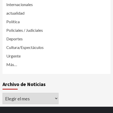
Internacionales
actualidad
Política
Policiales / Judiciales
Deportes
Cultura/Espectáculos
Urgente
Más…
Archivo de Noticias
Archivo
de
Noticias