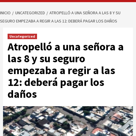
INICIO
UNCATEGORIZED
ATROPELLÓ A UNA SEÑORA A LAS 8 Y SU
SEGURO EMPEZABA A REGIR A LAS 12: DEBERÁ PAGAR LOS DAÑOS
Uncategorized
Atropelló a una señora a
las 8 y su seguro
empezaba a regir a las
12: deberá pagar los
daños