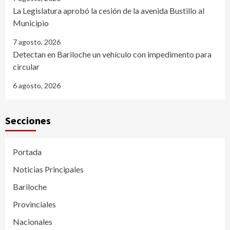
La Legislatura aprobó la cesión de la avenida Bustillo al
Municipio
7 agosto, 2026
Detectan en Bariloche un vehículo con impedimento para
circular
6 agosto, 2026
Secciones
Portada
Noticias Principales
Bariloche
Provinciales
Nacionales