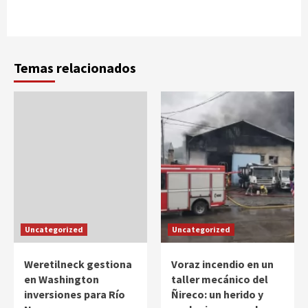
Temas relacionados
Uncategorized
Uncategorized
Weretilneck gestiona
Voraz incendio en un
en Washington
taller mecánico del
inversiones para Río
Ñireco: un herido y