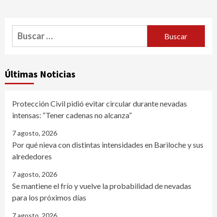
Buscar:
Últimas Noticias
Protección Civil pidió evitar circular durante nevadas
intensas: “Tener cadenas no alcanza”
7 agosto, 2026
Por qué nieva con distintas intensidades en Bariloche y sus
alrededores
7 agosto, 2026
Se mantiene el frío y vuelve la probabilidad de nevadas
para los próximos días
7 agosto, 2026