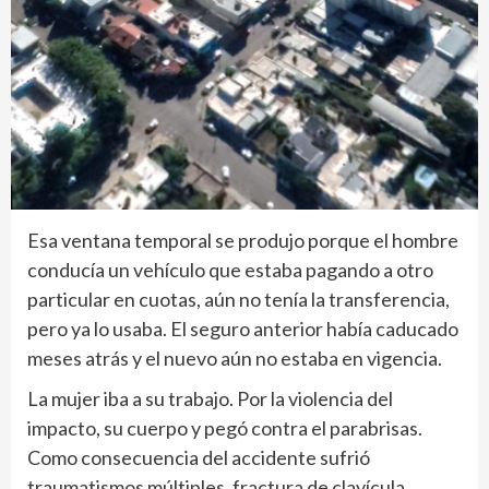
Esa ventana temporal se produjo porque el hombre
conducía un vehículo que estaba pagando a otro
particular en cuotas, aún no tenía la transferencia,
pero ya lo usaba. El seguro anterior había caducado
meses atrás y el nuevo aún no estaba en vigencia.
La mujer iba a su trabajo. Por la violencia del
impacto, su cuerpo y pegó contra el parabrisas.
Como consecuencia del accidente sufrió
traumatismos múltiples, fractura de clavícula