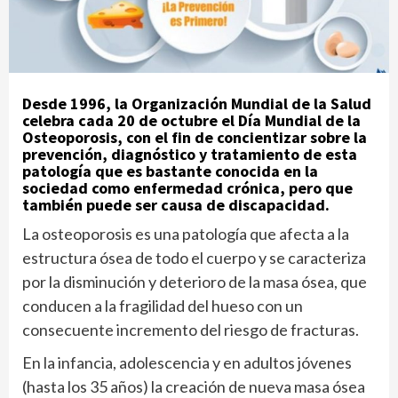
Desde 1996, la Organización Mundial de la Salud
celebra cada 20 de octubre el Día Mundial de la
Osteoporosis, con el fin de concientizar sobre la
prevención, diagnóstico y tratamiento de esta
patología que es bastante conocida en la
sociedad como enfermedad crónica, pero que
también puede ser causa de discapacidad.
La osteoporosis es una patología que afecta a la
estructura ósea de todo el cuerpo y se caracteriza
por la disminución y deterioro de la masa ósea, que
conducen a la fragilidad del hueso con un
consecuente incremento del riesgo de fracturas.
En la infancia, adolescencia y en adultos jóvenes
(hasta los 35 años) la creación de nueva masa ósea