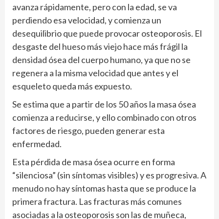
avanza rápidamente, pero con la edad, se va
perdiendo esa velocidad, y comienza un
desequilibrio que puede provocar osteoporosis. El
desgaste del hueso más viejo hace más frágil la
densidad ósea del cuerpo humano, ya que no se
regenera a la misma velocidad que antes y el
esqueleto queda más expuesto.
Se estima que a partir de los 50 años la masa ósea
comienza a reducirse, y ello combinado con otros
factores de riesgo, pueden generar esta
enfermedad.
Esta pérdida de masa ósea ocurre en forma
“silenciosa” (sin síntomas visibles) y es progresiva. A
menudo no hay síntomas hasta que se produce la
primera fractura. Las fracturas más comunes
asociadas a la osteoporosis son las de muñeca,