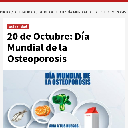
INICIO
ACTUALIDAD
20 DE OCTUBRE: DÍA MUNDIAL DE LA OSTEOPOROSIS
actualidad
20 de Octubre: Día
Mundial de la
Osteoporosis