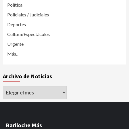
Política
Policiales / Judiciales
Deportes
Cultura/Espectáculos
Urgente
Más…
Archivo de Noticias
Archivo
de
Noticias
Bariloche Más