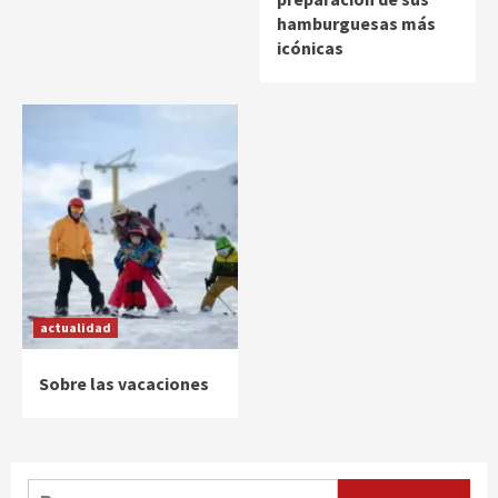
hamburguesas más
icónicas
actualidad
Sobre las vacaciones
Buscar: