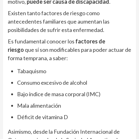
motivo,
puede ser causa de discapacidad
.
Existen tanto factores de riesgo como
antecedentes familiares que aumentan las
posibilidades de sufrir esta enfermedad.
Es fundamental conocer los
factores de
riesgo
que sí son modificables para poder actuar de
forma temprana, a saber:
Tabaquismo
Consumo excesivo de alcohol
Bajo índice de masa corporal (IMC)
Mala alimentación
Déficit de vitamina D
Asimismo, desde la Fundación Internacional de