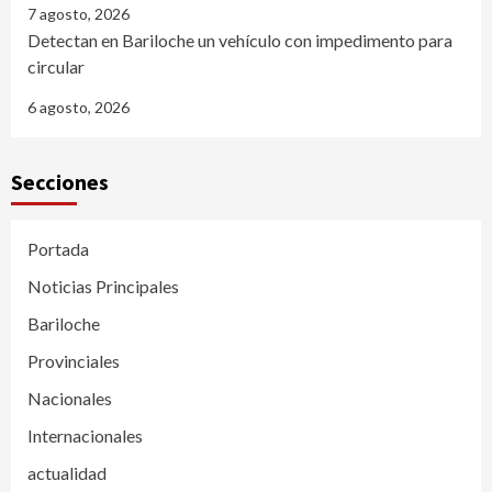
7 agosto, 2026
Detectan en Bariloche un vehículo con impedimento para
circular
6 agosto, 2026
Secciones
Portada
Noticias Principales
Bariloche
Provinciales
Nacionales
Internacionales
actualidad