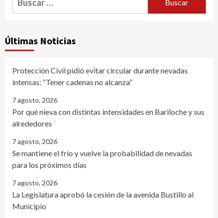
Últimas Noticias
Protección Civil pidió evitar circular durante nevadas
intensas: “Tener cadenas no alcanza”
7 agosto, 2026
Por qué nieva con distintas intensidades en Bariloche y sus
alrededores
7 agosto, 2026
Se mantiene el frío y vuelve la probabilidad de nevadas
para los próximos días
7 agosto, 2026
La Legislatura aprobó la cesión de la avenida Bustillo al
Municipio