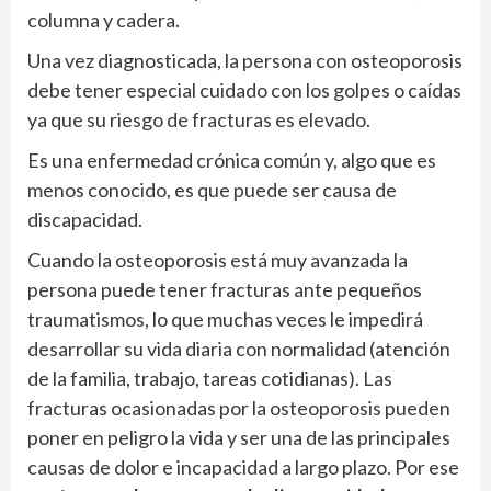
columna y cadera.
Una vez diagnosticada, la persona con osteoporosis
debe tener especial cuidado con los golpes o caídas
ya que su riesgo de fracturas es elevado.
Es una enfermedad crónica común y, algo que es
menos conocido, es que puede ser causa de
discapacidad.
Cuando la osteoporosis está muy avanzada la
persona puede tener fracturas ante pequeños
traumatismos, lo que muchas veces le impedirá
desarrollar su vida diaria con normalidad (atención
de la familia, trabajo, tareas cotidianas). Las
fracturas ocasionadas por la osteoporosis pueden
poner en peligro la vida y ser una de las principales
causas de dolor e incapacidad a largo plazo. Por ese