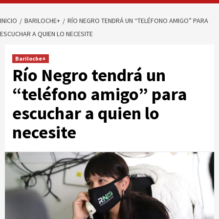
INICIO
BARILOCHE+
RÍO NEGRO TENDRÁ UN “TELÉFONO AMIGO” PARA
ESCUCHAR A QUIEN LO NECESITE
Bariloche+
Río Negro tendrá un
“teléfono amigo” para
escuchar a quien lo
necesite