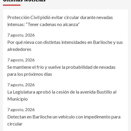
Protección Civil pidió evitar circular durante nevadas
intensas: “Tener cadenas no alcanza”
7 agosto, 2026
Por qué nieva con distintas intensidades en Bariloche y sus
alrededores
7 agosto, 2026
Se mantiene el frío y vuelve la probabilidad de nevadas
para los próximos días
7 agosto, 2026
La Legislatura aprobó la cesión de la avenida Bustillo al
Municipio
7 agosto, 2026
Detectan en Bariloche un vehículo con impedimento para
circular