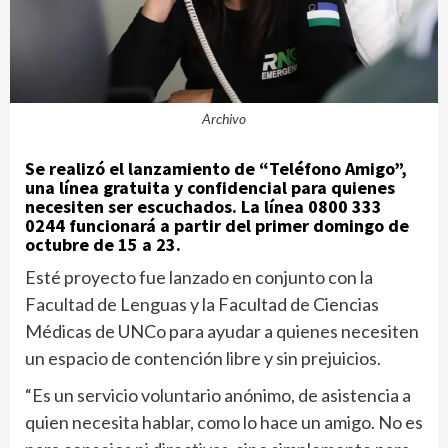
Archivo
Se realizó el lanzamiento de “Teléfono Amigo”,
una línea gratuita y confidencial para quienes
necesiten ser escuchados. La línea 0800 333
0244 funcionará a partir del primer domingo de
octubre de 15 a 23.
Esté proyecto fue lanzado en conjunto con la
Facultad de Lenguas y la Facultad de Ciencias
Médicas de UNCo para ayudar a quienes necesiten
un espacio de contención libre y sin prejuicios.
“Es un servicio voluntario anónimo, de asistencia a
quien necesita hablar, como lo hace un amigo. No es