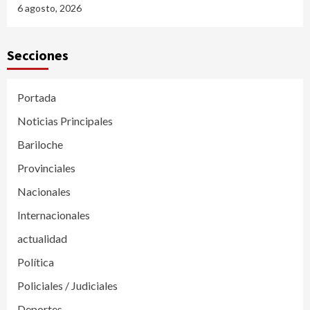
6 agosto, 2026
Secciones
Portada
Noticias Principales
Bariloche
Provinciales
Nacionales
Internacionales
actualidad
Política
Policiales / Judiciales
Deportes