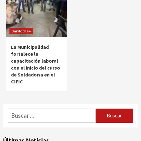
Bariloche+
La Municipalidad
fortalece la
capacitación laboral
con el inicio del curso
de Soldador/a en el
CIFIC
Buscar:
Últimas Noticias