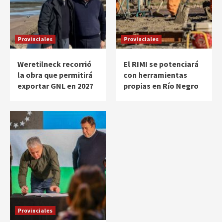
Provinciales
Provinciales
Weretilneck recorrió
El RIMI se potenciará
la obra que permitirá
con herramientas
exportar GNL en 2027
propias en Río Negro
Provinciales