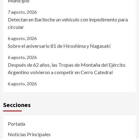
Municipio
7 agosto, 2026
Detectan en Bariloche un vehículo con impedimento para
circular
6 agosto, 2026
Sobre el aniversario 81 de Hiroshima y Nagasaki
6 agosto, 2026
Después de 62 años, las Tropas de Montaña del Ejército
Argentino volvieron a competir en Cerro Catedral
6 agosto, 2026
Secciones
Portada
Noticias Principales