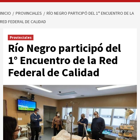
INICIO
PROVINCIALES
RÍO NEGRO PARTICIPÓ DEL 1° ENCUENTRO DE LA
RED FEDERAL DE CALIDAD
Provinciales
Río Negro participó del
1° Encuentro de la Red
Federal de Calidad