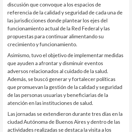
discusión que convoque a los espacios de
referencia de la calidad y seguridad de cada una de
las jurisdicciones donde plantear los ejes del
funcionamiento actual de la Red Federal y las
propuestas para continuar alimentando su
crecimiento y funcionamiento.
Asimismo, tuvo el objetivo de implementar medidas
que ayuden a afrontar y disminuir eventos
adversos relacionados al cuidado de la salud.
Además, se buscó generar y fortalecer políticas
que promuevan la gestión de la calidad y seguridad
de las personas usuarias y beneficiarias de la
atención en las instituciones de salud.
Las jornadas se extendieron durante tres días en la
ciudad Autónoma de Buenos Aires y dentro de las
actividades realizadas se destaca la visita a los