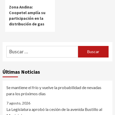
Zona Andina:
Coopetel amplía su
participación en la
distribución de gas
Buscar:
Últimas Noticias
Se mantiene el frío y vuelve la probabilidad de nevadas
para los próximos días
7 agosto, 2026
La Legislatura aprobó la cesión de la avenida Bustillo al