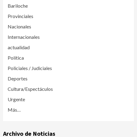
Bariloche
Provinciales
Nacionales
Internacionales
actualidad
Política
Policiales / Judiciales
Deportes
Cultura/Espectáculos
Urgente
Más…
Archivo de Noticias