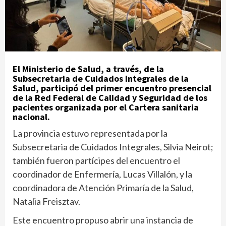
El Ministerio de Salud, a través, de la
Subsecretaria de Cuidados Integrales de la
Salud, participó del primer encuentro presencial
de la Red Federal de Calidad y Seguridad de los
pacientes organizada por el Cartera sanitaria
nacional.
La provincia estuvo representada por la
Subsecretaria de Cuidados Integrales, Silvia Neirot;
también fueron partícipes del encuentro el
coordinador de Enfermería, Lucas Villalón, y la
coordinadora de Atención Primaría de la Salud,
Natalia Freisztav.
Este encuentro propuso abrir una instancia de