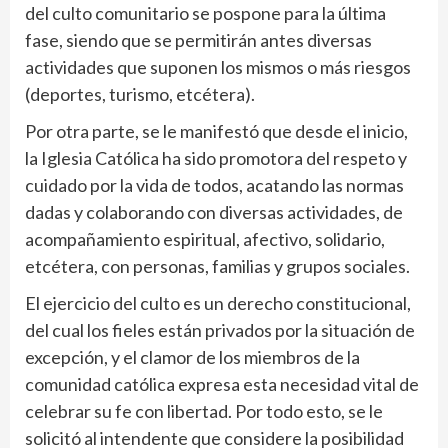
del culto comunitario se pospone para la última
fase, siendo que se permitirán antes diversas
actividades que suponen los mismos o más riesgos
(deportes, turismo, etcétera).
Por otra parte, se le manifestó que desde el inicio,
la Iglesia Católica ha sido promotora del respeto y
cuidado por la vida de todos, acatando las normas
dadas y colaborando con diversas actividades, de
acompañamiento espiritual, afectivo, solidario,
etcétera, con personas, familias y grupos sociales.
El ejercicio del culto es un derecho constitucional,
del cual los fieles están privados por la situación de
excepción, y el clamor de los miembros de la
comunidad católica expresa esta necesidad vital de
celebrar su fe con libertad. Por todo esto, se le
solicitó al intendente que considere la posibilidad