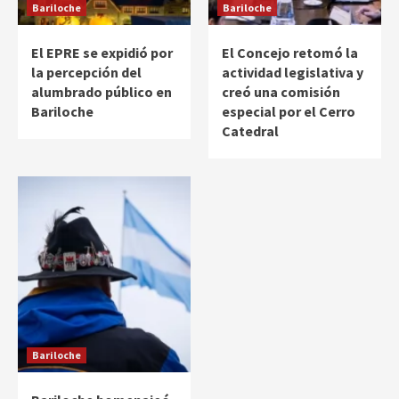
Bariloche
Bariloche
El EPRE se expidió por
El Concejo retomó la
la percepción del
actividad legislativa y
alumbrado público en
creó una comisión
Bariloche
especial por el Cerro
Catedral
Bariloche