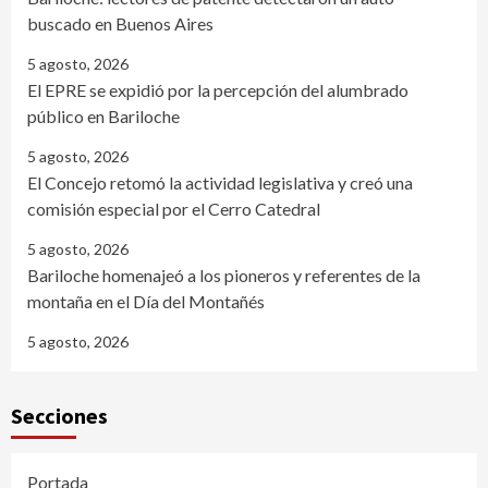
buscado en Buenos Aires
5 agosto, 2026
El EPRE se expidió por la percepción del alumbrado
público en Bariloche
5 agosto, 2026
El Concejo retomó la actividad legislativa y creó una
comisión especial por el Cerro Catedral
5 agosto, 2026
Bariloche homenajeó a los pioneros y referentes de la
montaña en el Día del Montañés
5 agosto, 2026
Secciones
Portada