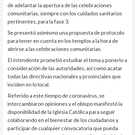
de adelantar la apertura de las celebraciones
comunitarias, siempre con los cuidados sanitarios
pertinentes, para la fase 3.
Se presentó asimismo una propuesta de protocolo
para tener en cuenta en los templos a la hora de
abrirse a las celebraciones comunitarias.
El intendente prometió estudiar el tema y ponerlo a
consideración de las autoridades, así como acatar
todas las directivas nacionales y provinciales que
inciden en lo local.
Referido a este tiempo de coronavirus, se
intercambiaron opiniones y el obispo manifestó la
disponibilidad de la Iglesia Católica para seguir
colaborando en el bienestar de los ciudadanos y
participar de cualquier convocatoria que pueda