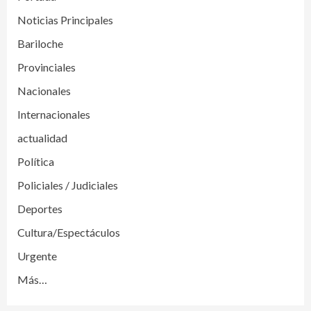
Noticias Principales
Bariloche
Provinciales
Nacionales
Internacionales
actualidad
Política
Policiales / Judiciales
Deportes
Cultura/Espectáculos
Urgente
Más…