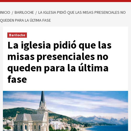
INICIO
BARILOCHE
LA IGLESIA PIDIÓ QUE LAS MISAS PRESENCIALES NO
QUEDEN PARA LA ÚLTIMA FASE
Bariloche
La iglesia pidió que las
misas presenciales no
queden para la última
fase