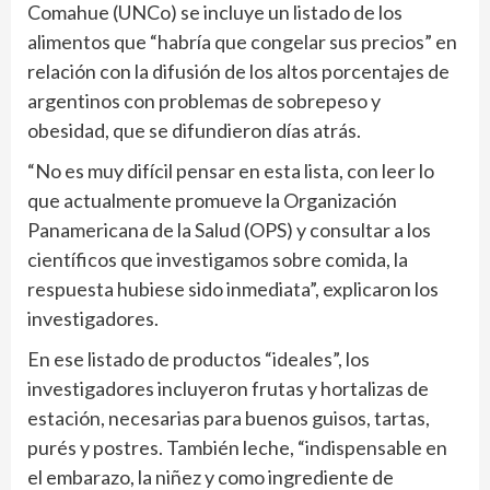
Comahue (UNCo) se incluye un listado de los
alimentos que “habría que congelar sus precios” en
relación con la difusión de los altos porcentajes de
argentinos con problemas de sobrepeso y
obesidad, que se difundieron días atrás.
“No es muy difícil pensar en esta lista, con leer lo
que actualmente promueve la Organización
Panamericana de la Salud (OPS) y consultar a los
científicos que investigamos sobre comida, la
respuesta hubiese sido inmediata”, explicaron los
investigadores.
En ese listado de productos “ideales”, los
investigadores incluyeron frutas y hortalizas de
estación, necesarias para buenos guisos, tartas,
purés y postres. También leche, “indispensable en
el embarazo, la niñez y como ingrediente de