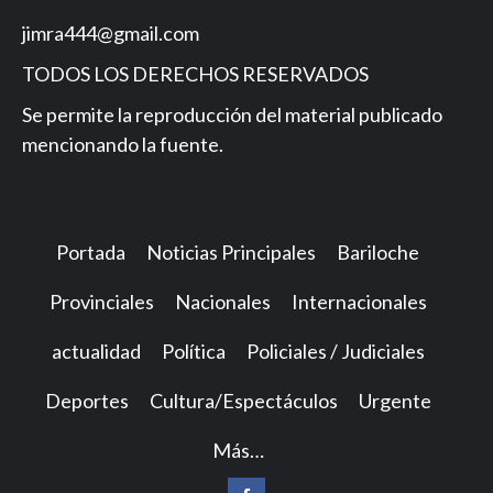
jimra444@gmail.com
TODOS LOS DERECHOS RESERVADOS
Se permite la reproducción del material publicado
mencionando la fuente.
Portada
Noticias Principales
Bariloche
Provinciales
Nacionales
Internacionales
actualidad
Política
Policiales / Judiciales
Deportes
Cultura/Espectáculos
Urgente
Más…