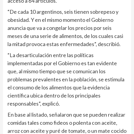
acceso a 64 artículos.
“De cada 10 argentinos, seis tienen sobrepeso y
obesidad. Y en el mismo momento el Gobierno
anuncia que va a congelar los precios por seis
meses de una serie de alimentos, de los cuales casi
la mitad provoca estas enfermedades”, describió.
“La desarticulación entre las políticas
implementadas por el Gobierno es tan evidente
que, al mismo tiempo que se comunican los
problemas prevalentes en la población, se estimula
el consumo de los alimentos que la evidencia
científica ubica dentro de los principales
responsables”, explicó.
En base al listado, señalaron que se pueden realizar
comidas tales como fideos o polenta con aceite,
arroz con aceite y puré de tomate, o un mate cocido