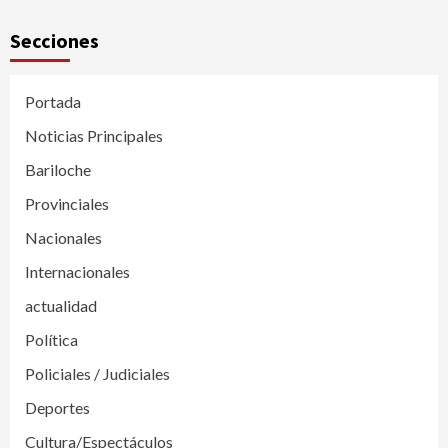
Secciones
Portada
Noticias Principales
Bariloche
Provinciales
Nacionales
Internacionales
actualidad
Política
Policiales / Judiciales
Deportes
Cultura/Espectáculos