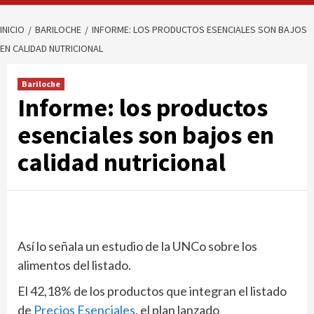
INICIO
BARILOCHE
INFORME: LOS PRODUCTOS ESENCIALES SON BAJOS
EN CALIDAD NUTRICIONAL
Bariloche
Informe: los productos
esenciales son bajos en
calidad nutricional
Así lo señala un estudio de la UNCo sobre los
alimentos del listado.
El 42,18% de los productos que integran el listado
de
Precios Esenciales
, el plan lanzado