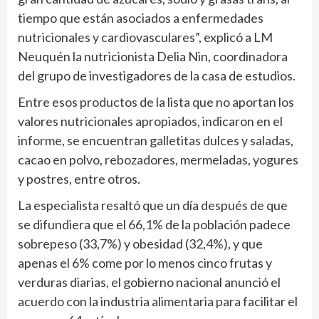
tiempo que están asociados a enfermedades
nutricionales y cardiovasculares”, explicó a LM
Neuquén la nutricionista Delia Nin, coordinadora
del grupo de investigadores de la casa de estudios.
Entre esos productos de la lista que no aportan los
valores nutricionales apropiados, indicaron en el
informe, se encuentran galletitas dulces y saladas,
cacao en polvo, rebozadores, mermeladas, yogures
y postres, entre otros.
La especialista resaltó que un día después de que
se difundiera que el 66,1% de la población padece
sobrepeso (33,7%) y obesidad (32,4%), y que
apenas el 6% come por lo menos cinco frutas y
verduras diarias, el gobierno nacional anunció el
acuerdo con la industria alimentaria para facilitar el