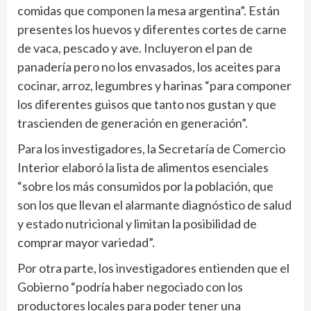
comidas que componen la mesa argentina”. Están
presentes los huevos y diferentes cortes de carne
de vaca, pescado y ave. Incluyeron el pan de
panadería pero no los envasados, los aceites para
cocinar, arroz, legumbres y harinas “para componer
los diferentes guisos que tanto nos gustan y que
trascienden de generación en generación”.
Para los investigadores, la Secretaría de Comercio
Interior elaboró la lista de alimentos esenciales
“sobre los más consumidos por la población, que
son los que llevan el alarmante diagnóstico de salud
y estado nutricional y limitan la posibilidad de
comprar mayor variedad”.
Por otra parte, los investigadores entienden que el
Gobierno “podría haber negociado con los
productores locales para poder tener una