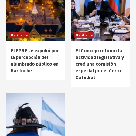
Bariloche
Bariloche
El EPRE se expidió por
El Concejo retomó la
la percepción del
actividad legislativa y
alumbrado público en
creó una comisión
Bariloche
especial por el Cerro
Catedral