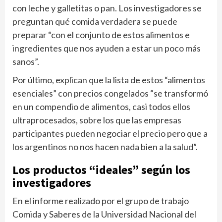
con leche y galletitas o pan. Los investigadores se
preguntan qué comida verdadera se puede
preparar “con el conjunto de estos alimentos e
ingredientes que nos ayuden a estar un poco más
sanos”.
Por último, explican que la lista de estos “alimentos
esenciales” con precios congelados “se transformó
en un compendio de alimentos, casi todos ellos
ultraprocesados, sobre los que las empresas
participantes pueden negociar el precio pero que a
los argentinos no nos hacen nada bien a la salud”.
Los productos “ideales” según los
investigadores
En el informe realizado por el grupo de trabajo
Comida y Saberes de la Universidad Nacional del