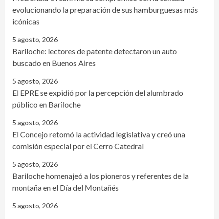
evolucionando la preparación de sus hamburguesas más
icónicas
5 agosto, 2026
Bariloche: lectores de patente detectaron un auto
buscado en Buenos Aires
5 agosto, 2026
El EPRE se expidió por la percepción del alumbrado
público en Bariloche
5 agosto, 2026
El Concejo retomó la actividad legislativa y creó una
comisión especial por el Cerro Catedral
5 agosto, 2026
Bariloche homenajeó a los pioneros y referentes de la
montaña en el Día del Montañés
5 agosto, 2026