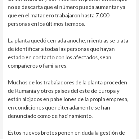
no se descarta que el número pueda aumentar ya
que en el matadero trabajaron hasta 7.000
personas en los últimos tiempos.
La planta quedó cerrada anoche, mientras se trata
de identificar a todas las personas que hayan
estado en contacto con los afectados, sean
compañeros o familiares.
Muchos de los trabajadores de la planta proceden
de Rumania y otros países del este de Europa y
están alojados en pabellones de la propia empresa,
en condiciones que reiteradamente se han
denunciado como de hacinamiento.
Estos nuevos brotes ponen en duda la gestión de