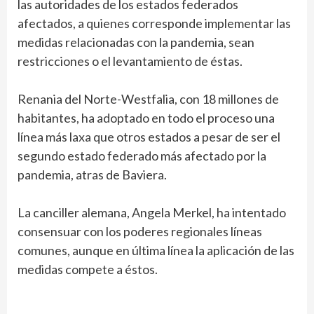
las autoridades de los estados federados
afectados, a quienes corresponde implementar las
medidas relacionadas con la pandemia, sean
restricciones o el levantamiento de éstas.
Renania del Norte-Westfalia, con 18 millones de
habitantes, ha adoptado en todo el proceso una
línea más laxa que otros estados a pesar de ser el
segundo estado federado más afectado por la
pandemia, atras de Baviera.
La canciller alemana, Angela Merkel, ha intentado
consensuar con los poderes regionales líneas
comunes, aunque en última línea la aplicación de las
medidas compete a éstos.