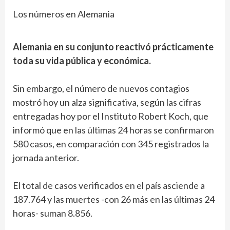
Los números en Alemania
Alemania en su conjunto reactivó prácticamente
toda su vida pública y económica.
Sin embargo, el número de nuevos contagios
mostró hoy un alza significativa, según las cifras
entregadas hoy por el Instituto Robert Koch, que
informó que en las últimas 24 horas se confirmaron
580 casos, en comparación con 345 registrados la
jornada anterior.
El total de casos verificados en el país asciende a
187.764 y las muertes -con 26 más en las últimas 24
horas- suman 8.856.