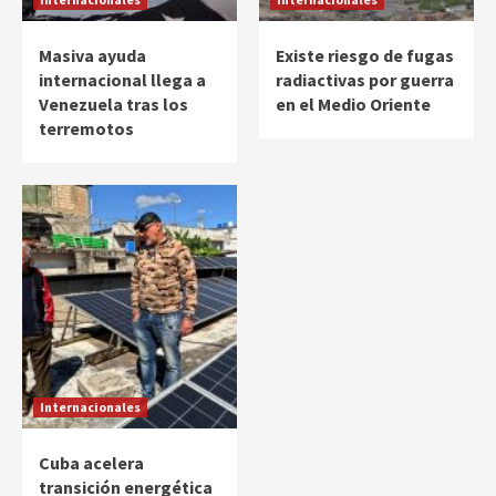
Masiva ayuda
Existe riesgo de fugas
internacional llega a
radiactivas por guerra
Venezuela tras los
en el Medio Oriente
terremotos
Internacionales
Cuba acelera
transición energética