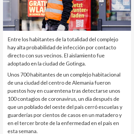
Entre los habitantes de la totalidad del complejo
hay alta probabilidad de infección por contacto
directo con sus vecinos. El aislamiento fue
adoptado en la ciudad de Gotinga.
Unos 700 habitantes de un complejo habitacional
de una ciudad del centro de Alemania fueron
puestos hoy en cuarentena tras detectarse unos
100 contagios de coronavirus, un día después de
que un poblado del oeste del país cerró escuelas y
guarderías por cientos de casos en un matadero y
en el tercer brote de la enfermedad en el país en
esta semana.