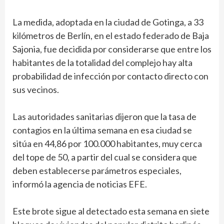
La medida, adoptada en la ciudad de Gotinga, a 33
kilómetros de Berlín, en el estado federado de Baja
Sajonia, fue decidida por considerarse que entre los
habitantes de la totalidad del complejo hay alta
probabilidad de infección por contacto directo con
sus vecinos.
Las autoridades sanitarias dijeron que la tasa de
contagios en la última semana en esa ciudad se
sitúa en 44,86 por 100.000 habitantes, muy cerca
del tope de 50, a partir del cual se considera que
deben establecerse parámetros especiales,
informó la agencia de noticias EFE.
Este brote sigue al detectado esta semana en siete