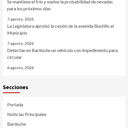
Se mantiene el frío y vuelve la probabilidad de nevadas
para los próximos días
7 agosto, 2026
La Legislatura aprobó la cesión de la avenida Bustillo al
Municipio
7 agosto, 2026
Detectan en Bariloche un vehículo con impedimento para
circular
6 agosto, 2026
Secciones
Portada
Noticias Principales
Bariloche