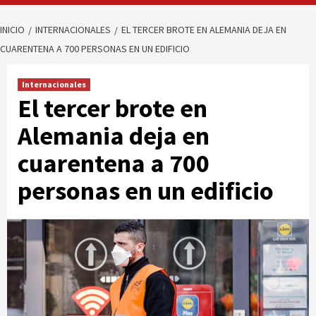
INICIO
INTERNACIONALES
EL TERCER BROTE EN ALEMANIA DEJA EN
CUARENTENA A 700 PERSONAS EN UN EDIFICIO
Internacionales
El tercer brote en
Alemania deja en
cuarentena a 700
personas en un edificio