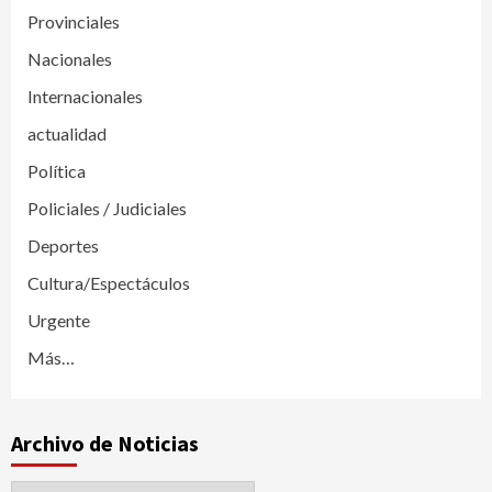
Provinciales
Nacionales
Internacionales
actualidad
Política
Policiales / Judiciales
Deportes
Cultura/Espectáculos
Urgente
Más…
Archivo de Noticias