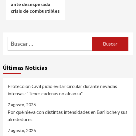
ante desesperada
crisis de combustibles
Buscar:
Últimas Noticias
Protección Civil pidió evitar circular durante nevadas
intensas: “Tener cadenas no alcanza”
7 agosto, 2026
Por qué nieva con distintas intensidades en Bariloche y sus
alrededores
7 agosto, 2026