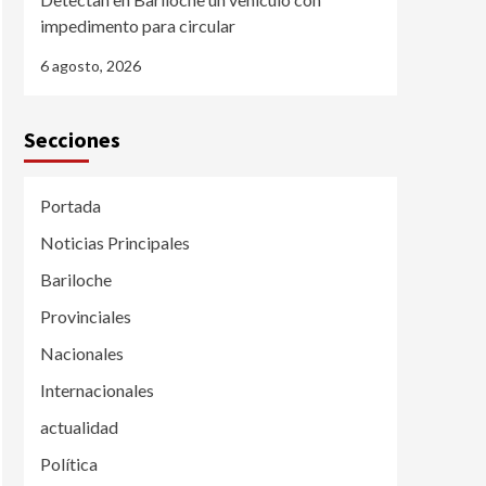
impedimento para circular
6 agosto, 2026
Secciones
Portada
Noticias Principales
Bariloche
Provinciales
Nacionales
Internacionales
actualidad
Política