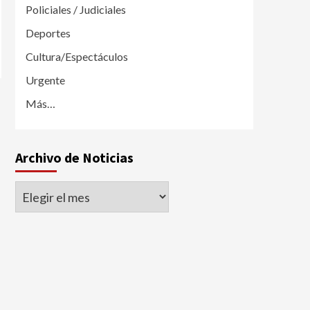
Policiales / Judiciales
Deportes
Cultura/Espectáculos
Urgente
Más…
Archivo de Noticias
Archivo
de
Noticias