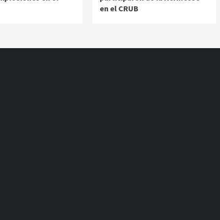
en el CRUB