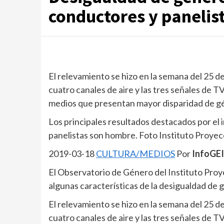
conductores y panelis
El relevamiento se hizo en la semana del 25 d
cuatro canales de aire y las tres señales de 
medios que presentan mayor disparidad de g
Los principales resultados destacados por el 
panelistas son hombre. Foto Instituto Proye
2019-03-18
CULTURA/MEDIOS
Por
InfoGEI
El Observatorio de Género del Instituto Pro
algunas características de la desigualdad de g
El relevamiento se hizo en la semana del 25 d
cuatro canales de aire y las tres señales de 