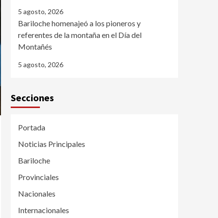
5 agosto, 2026
Bariloche homenajeó a los pioneros y
referentes de la montaña en el Día del
Montañés
5 agosto, 2026
Secciones
Portada
Noticias Principales
Bariloche
Provinciales
Nacionales
Internacionales