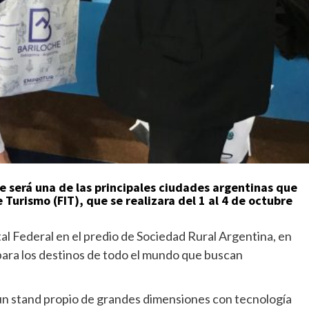
e será una de las principales ciudades argentinas que
 Turismo (FIT), que se realizara del 1 al 4 de octubre
al Federal en el predio de Sociedad Rural Argentina, en
ra para los destinos de todo el mundo que buscan
 un stand propio de grandes dimensiones con tecnología