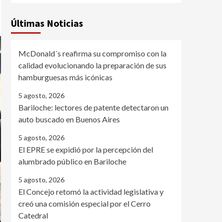
Últimas Noticias
McDonald´s reafirma su compromiso con la
calidad evolucionando la preparación de sus
hamburguesas más icónicas
5 agosto, 2026
Bariloche: lectores de patente detectaron un
auto buscado en Buenos Aires
5 agosto, 2026
El EPRE se expidió por la percepción del
alumbrado público en Bariloche
5 agosto, 2026
El Concejo retomó la actividad legislativa y
creó una comisión especial por el Cerro
Catedral