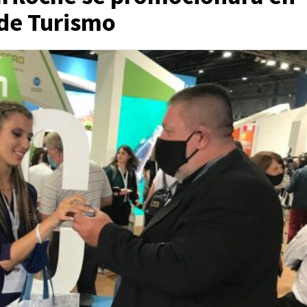
 de Turismo