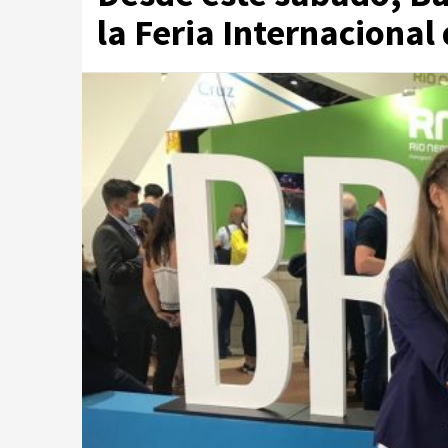
la Feria Internacional