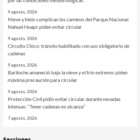
por las condiciones meteorológicas
9 agosto, 2026
Nieve y hielo complican los caminos del Parque Nacional
Nahuel Huapi: piden evitar circular
9 agosto, 2026
Circuito Chico: tránsito habilitado con uso obligatorio de
cadenas
9 agosto, 2026
Bariloche amaneció bajo la nieve y el frío extremo: piden
máxima precaución para circular
9 agosto, 2026
Protección Civil pidió evitar circular durante nevadas
intensas: “Tener cadenas no alcanza”
7 agosto, 2026
Secciones