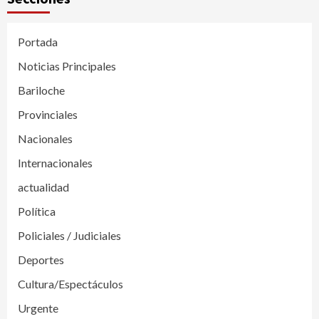
Portada
Noticias Principales
Bariloche
Provinciales
Nacionales
Internacionales
actualidad
Política
Policiales / Judiciales
Deportes
Cultura/Espectáculos
Urgente