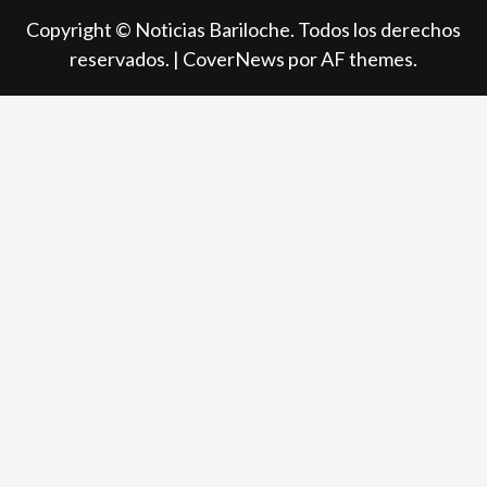
Copyright © Noticias Bariloche. Todos los derechos
reservados.
|
CoverNews
por AF themes.