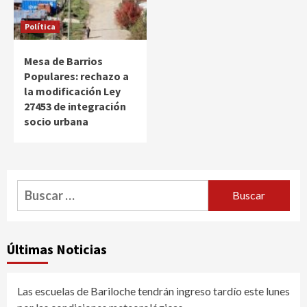
Política
Mesa de Barrios
Populares: rechazo a
la modificación Ley
27453 de integración
socio urbana
Buscar:
Últimas Noticias
Las escuelas de Bariloche tendrán ingreso tardío este lunes