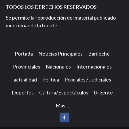
TODOS LOS DERECHOS RESERVADOS
Se permite la reproducción del material publicado
mencionando la fuente.
Portada
Noticias Principales
Bariloche
Provinciales
Nacionales
Internacionales
actualidad
Política
Policiales / Judiciales
Deportes
Cultura/Espectáculos
Urgente
Más…
Facebook