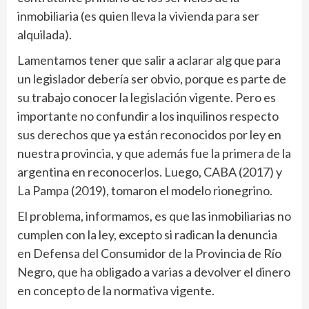
inmobiliaria (es quien lleva la vivienda para ser
alquilada).
Lamentamos tener que salir a aclarar alg que para
un legislador debería ser obvio, porque es parte de
su trabajo conocer la legislación vigente. Pero es
importante no confundir a los inquilinos respecto
sus derechos que ya están reconocidos por ley en
nuestra provincia, y que además fue la primera de la
argentina en reconocerlos. Luego, CABA (2017) y
La Pampa (2019), tomaron el modelo rionegrino.
El problema, informamos, es que las inmobiliarias no
cumplen con la ley, excepto si radican la denuncia
en Defensa del Consumidor de la Provincia de Río
Negro, que ha obligado a varias a devolver el dinero
en concepto de la normativa vigente.